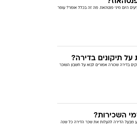
נטהאוז?
ם היום מיני פנטהאוז. מה זה בכלל אומר? עופר
על תיקונים בדירה?
ים בדירה שכורה אמורים לבוא על חשבון השוכר
מי השכירות?
ע מבעל הדירה להעלות את שכר הדירה כל שנה