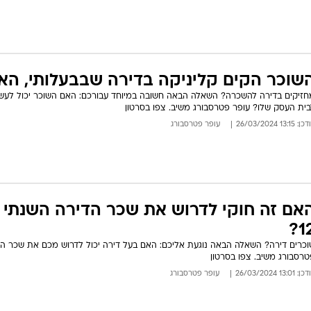
שוכר הקים קליניקה בדירה שבבעלותי, האם
חזיקים בדירה להשכרה? השאלה הבאה חשובה במיוחד עבורכם: האם השוכר יכול לעשות 
בית העסק שלו? עופר פטרסבורג משיב. צפו בסרטון
: 13:15 26/03/2024
עופר פטרסבורג
12
טרסבורג משיב. צפו בסרטון
: 13:01 26/03/2024
עופר פטרסבורג