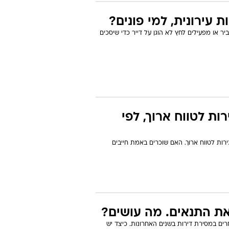
 עירונית, למי פונים?
ר או מפעילים לחץ לא הוגן על דייר כדי שיסכים
בדירה בשכירות לטווח ארוך, לפי
ות לטווח ארוך. האם שוכרים באמת חייבים
ת התנאים. מה עושים?
רים במסירת דירות בשנים האחרונות. כיצד יש