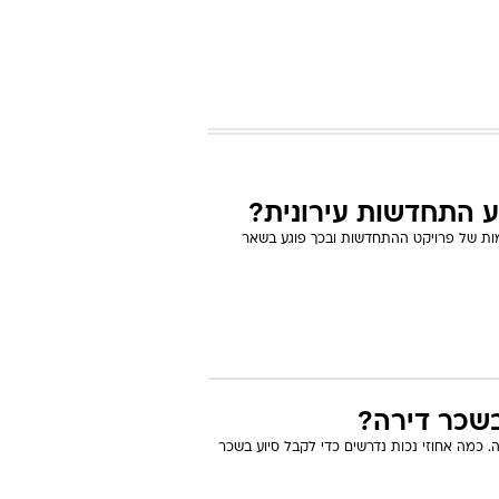
ע התחדשות עירונית?
ות של פרויקט ההתחדשות ובכך פוגע בשאר
בשכר דירה?
כמה אחוזי נכות נדרשים כדי לקבל סיוע בשכר