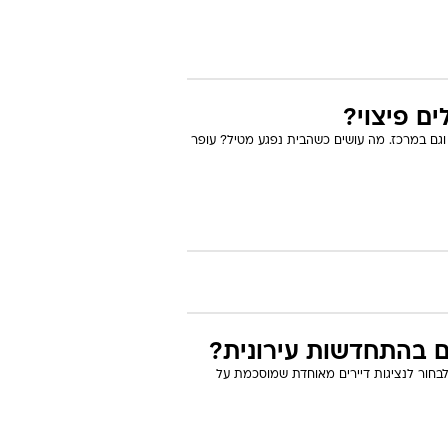
ים פיצוי?
וגם במרכז. מה עושים כשהבית נפגע מטיל? עופר
לם בהתחדשות עירונית?
 לבחור לנציגות דיירים מאוחדת שמוסכמת על