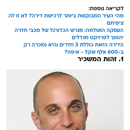
לקריאה נוספת:
מהי העיר המבוקשת ביותר לרכישת דירה? לא זו לה
ציפיתם
העסקה הושלמה: מגרש הכדורגל של מכבי חדרה
יהפוך לפרויקט מגדלים
הדירה הזאת כוללת 3 חדרים והיא נמכרה רק
ב-600 אלף שקל - איפה?
1. זהות המשכיר