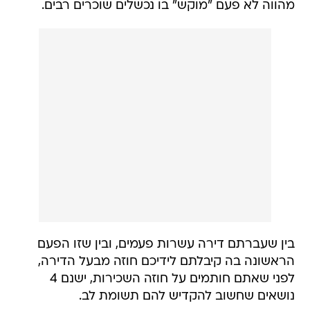
מהווה לא פעם "מוקש" בו נכשלים שוכרים רבים.
בין שעברתם דירה עשרות פעמים, ובין שזו הפעם
הראשונה בה קיבלתם לידיכם חוזה מבעל הדירה,
לפני שאתם חותמים על חוזה השכירות, ישנם 4
נושאים שחשוב להקדיש להם תשומת לב.