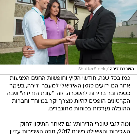
/
השכרת דירה
ShutterStock
כמו בכל שנה, חודשי הקיץ וחופשות החגים המגיעות
אחריהם ידועים כזמן האידיאלי למעברי דירה, בעיקר
כשמדובר בדירות להשכרה. זוהי "עונת הנדידה" שבה
הקרטונים הופכים להיות מצרך יקר במיוחד וחברות
ההובלה נערכות בכוחות מתוגברים.
ומה לגבי שוכרי הדירות? גם לאחר התיקון לחוק
השכירות והשאילה בשנת 2017, חוזה השכירות עדיין