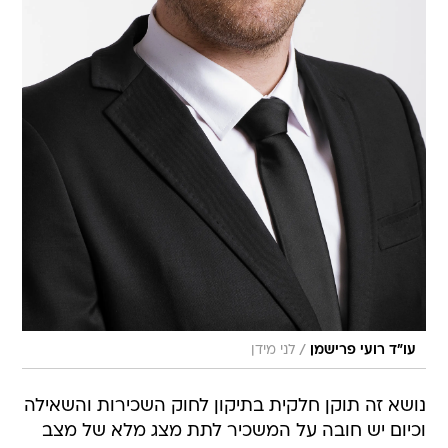
/
עו"ד רועי פרישמן
לני מידן
נושא זה תוקן חלקית בתיקון לחוק השכירות והשאילה
וכיום יש חובה על המשכיר לתת מצג מלא של מצב