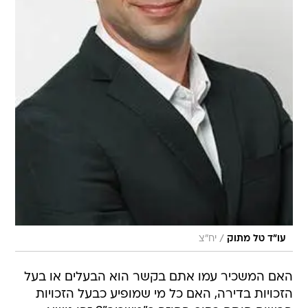
/
עו"ד טל מתוק
יח"צ
האם המשכיר עמו אתם בקשר הוא הבעלים או בעל
הזכויות בדירה, האם כל מי שמופיע כבעל הזכויות