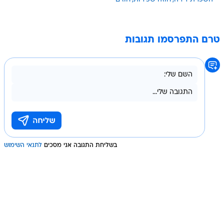
טרם התפרסמו תגובות
בשליחת התגובה אני מסכים
לתנאי השימוש