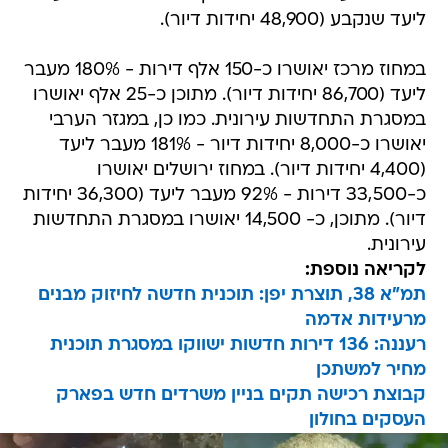
ליעד שנקבע (48,900 יחידות דיור).
במחוז מרכז יאושרו כ-150 אלף דירות - 180% מעבר
ליעד (86,700 יחידות דיור). מתוכן כ-25 אלף יאושרו
במסגרת התחדשות עירונית. כמו כן, במגזר הערבי
יאושרו כ-8,000 יחידות דיור - 181% מעבר ליעד
(4,400 יחידות דיור). במחוז ירושלים יאושרו
כ-33,500 דירות - 92% מעבר ליעד (36,300 יחידות
דיור). מתוכן, כ- 14,500 יאושרו במסגרת התחדשות
עירונית.
לקריאה נוספת:
תמ"א 38, תוצרת יפן: תוכנית חדשה לחיזוק מבנים
מרעידות אדמה
רעננה: 136 דירות חדשות ישווקו במסגרת תוכנית
מחיר למשתכן
קבוצת רכישה תקים בניין משרדים חדש בפארק
העסקים בחולון