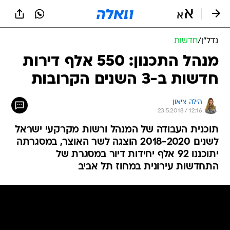
נדל״ן
/
חדשות
מנהל התכנון: 550 אלף דירות
חדשות ב-3 השנים הקרובות
הילה ציאון
23.5.2018 / 12:16
תוכנית העבודה של המנהל ורשות מקרקעי ישראל
לשנים 2018-2020 הוצגה לשר האוצר, במסגרתה
יתוכננו 92 אלף יחידות דיור במסגרת של
התחדשות עירונית במחוז תל אביב