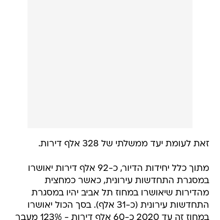
זאת לעומת יעד ממשלתי של 328 אלף דירות.
מתוך כלל יחידות הדיור, כ-92 אלף דירות יאושרו
במסגרת התחדשות עירונית, כאשר כמחצית
מהדירות שיאושרו במחוז תל אביב יהיו במסגרת
התחדשות עירונית (כ-31 אלף). בסך הכול יאושרו
במחוז זה עד 2020 כ-60 אלף דירות - 123% מעבר