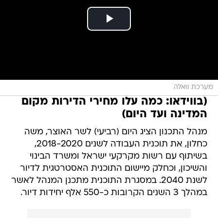
מערכת וואלה
(בווידאו: כמה עלו מחירי הדירות מקום
המדינה ועד היום)
מנהל התכנון הציג היום (רביעי) לשר האוצר, משה
כחלון, את תוכנית העבודה לשנים 2018-2020,
בשיתוף עם רשות מקרקעי ישראל ומשרד הבינוי
והשיכון, וכחלק מיישום התוכנית האסטרטגית לדיור
לשנת 2040. במסגרת התוכנית מתכנן המנהל לאשר
במהלך 3 השנים הקרובות כ-550 אלף יחידות דיור.