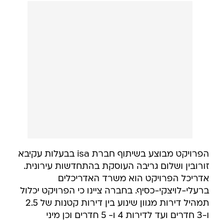
הפרויקט מבוצע בשיתוף חברת isa בבעלות עקיבא
זורובין ושלום גריבה העוסקת בהתחדשות עירונית.
אדריכל הפרויקט הוא משרד האדריכלים
ברעלי-לויצקי-כסיף. בחברה ציינו כי הפרויקט יכלול
תמהיל דירות מגוון שינוע בין דירות קטנות של 2.5
ו-3 חדרים ועד לדירות 4 ו- 5 חדרים וכן מיני