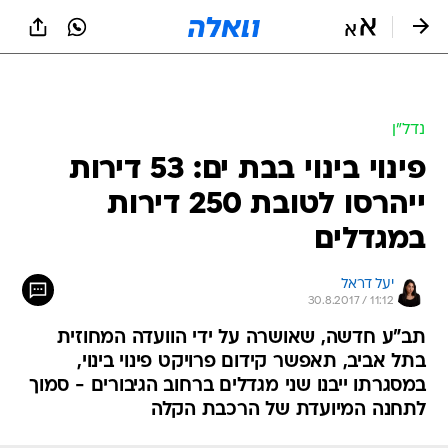
נדל״ן
פינוי בינוי בבת ים: 53 דירות
ייהרסו לטובת 250 דירות
במגדלים
יעל דראל
30.8.2017 / 11:12
תב"ע חדשה, שאושרה על ידי הוועדה המחוזית
בתל אביב, תאפשר קידום פרויקט פינוי בינוי,
במסגרתו ייבנו שני מגדלים ברחוב הגיבורים - סמוך
לתחנה המיועדת של הרכבת הקלה