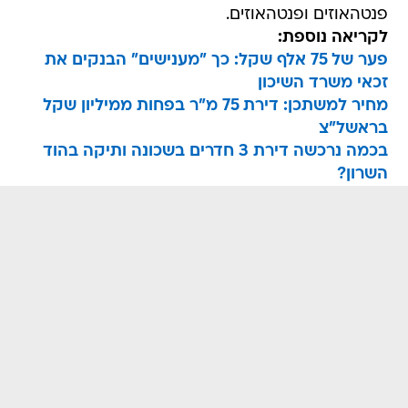
פנטהאוזים ופנטהאוזים.
לקריאה נוספת:
פער של 75 אלף שקל: כך "מענישים" הבנקים את
זכאי משרד השיכון
מחיר למשתכן: דירת 75 מ"ר בפחות ממיליון שקל
בראשל"צ
בכמה נרכשה דירת 3 חדרים בשכונה ותיקה בהוד
השרון?