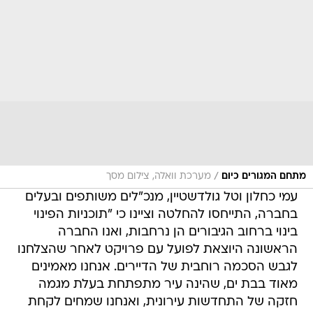
/
מתחם המגורים כיום
מערכת וואלה, צילום מסך
עמי כחלון וטל גולדשטיין, מנכ"לים משותפים ובעלים
בחברה, התייחסו להחלטה וציינו כי "תוכניות הפינוי
בינוי ברחוב הגיבורים הן נרחבות, ואנו החברה
הראשונה היוצאת לפועל עם פרויקט לאחר שהצלחנו
לגבש הסכמה רוחבית של הדיירים. אנחנו מאמינים
מאוד בבת ים, שהינה עיר מתפתחת בעלת מגמה
חזקה של התחדשות עירונית, ואנחנו שמחים לקחת