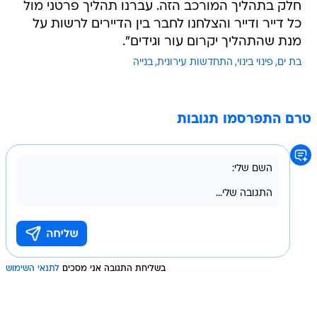
חלק בתהליך המורכב הזה. עברנו תהליך פרטני מול
כל דייר ודייר והצלחנו לחבר בין הדיירים לרשות על
מנת שהתהליך יקרום עור וגידים".
בת ים
פינוי בינוי
התחדשות עירונית
בנייה
טרם התפרסמו תגובות
בשליחת התגובה אני מסכים
לתנאי השימוש