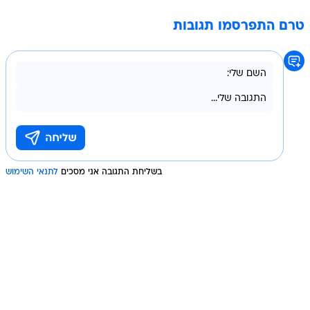
טרם התפרסמו תגובות
בשליחת התגובה אני מסכים
לתנאי השימוש