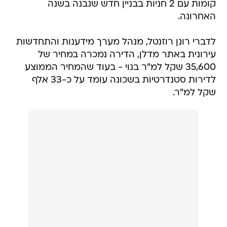
קומות עם 2 חניות בבניין חדש שנבנה בשנה
האחרונה.
לדברי רונן רוזנטל, מנהל מערך מידענות והתחדשות
עירונית באתר מדלן, הדירה נמכרה במחיר של
35,600 שקל למ"ר בנוי - בעוד שהמחיר הממוצע
לדירות סטנדרטיות בשכונה עומד על כ-33 אלף
שקל למ"ר.