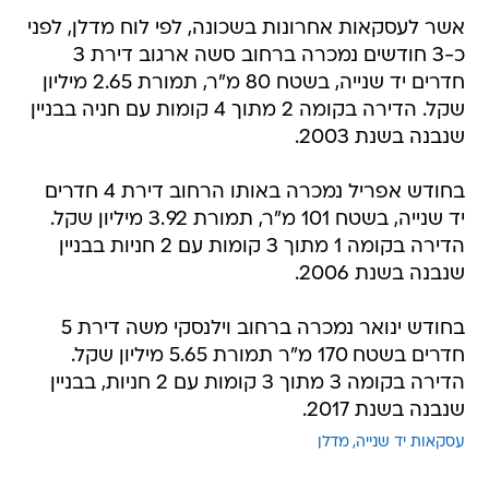
אשר לעסקאות אחרונות בשכונה, לפי לוח מדלן, לפני
כ-3 חודשים נמכרה ברחוב סשה ארגוב דירת 3
חדרים יד שנייה, בשטח 80 מ"ר, תמורת 2.65 מיליון
שקל. הדירה בקומה 2 מתוך 4 קומות עם חניה בבניין
שנבנה בשנת 2003.
בחודש אפריל נמכרה באותו הרחוב דירת 4 חדרים
יד שנייה, בשטח 101 מ"ר, תמורת 3.92 מיליון שקל.
הדירה בקומה 1 מתוך 3 קומות עם 2 חניות בבניין
שנבנה בשנת 2006.
בחודש ינואר נמכרה ברחוב וילנסקי משה דירת 5
חדרים בשטח 170 מ"ר תמורת 5.65 מיליון שקל.
הדירה בקומה 3 מתוך 3 קומות עם 2 חניות, בבניין
שנבנה בשנת 2017.
עסקאות יד שנייה
מדלן