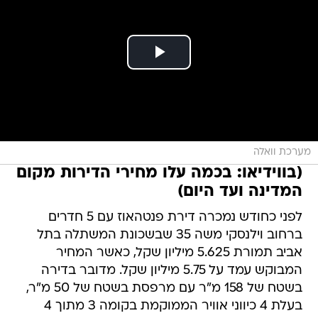
מערכת וואלה
(בווידיאו: בכמה עלו מחירי הדירות מקום
המדינה ועד היום)
לפני כחודש נמכרה דירת פנטהאוז עם 5 חדרים
ברחוב וילנסקי משה 35 שבשכונת המשתלה בתל
אביב תמורת 5.625 מיליון שקל, כאשר המחיר
המבוקש עמד על 5.75 מיליון שקל. מדובר בדירה
בשטח של 158 מ"ר עם מרפסת בשטח של 50 מ"ר,
בעלת 4 כיווני אוויר הממוקמת בקומה 3 מתוך 4