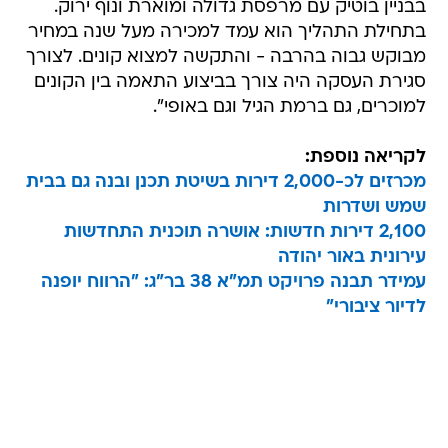
בבניין בוטיק עם מרפסת גדולה ומוארת ונוף ירוק.
בתחילת התהליך הוא עמד למכירה מעל שנה במחיר
מבוקש גבוה בהרבה - והתקשה למצוא קונים. לצורך
סגירת העסקה היה צורך בביצוע התאמה בין הקונים
למוכרים, גם ברמת הגיל וגם באופי".
לקריאה נוספת:
מכרזים לכ-2,000 דירות בשיטת תכנן ובנה גם בבית
שמש ושדרות
2,100 דירות חדשות: אושרה תוכנית התחדשות
עירונית באור יהודה
עמידר תבנה פרויקט תמ"א 38 בר"ג: "הרווח יופנה
לדיור ציבורי"