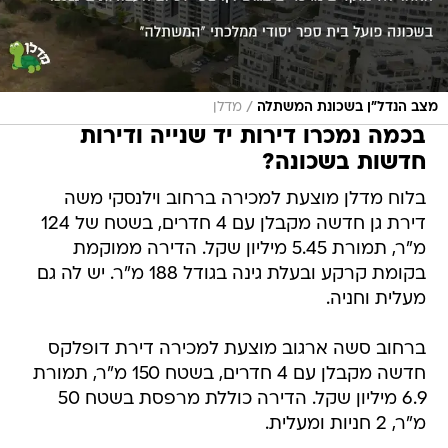
/
מצב הנדל"ן בשכונת המשתלה
מדלן
בכמה נמכרו דירות יד שנייה ודירות
חדשות בשכונה?
בלוח מדלן מוצעת למכירה ברחוב וילנסקי משה
דירת גן חדשה מקבלן עם 4 חדרים, בשטח של 124
מ"ר, תמורת 5.45 מיליון שקל. הדירה ממוקמת
בקומת קרקע ובעלת גינה בגודל 188 מ"ר. יש לה גם
מעלית וחניה.
ברחוב סשה ארגוב מוצעת למכירה דירת דופלקס
חדשה מקבלן עם 4 חדרים, בשטח 150 מ"ר, תמורת
6.9 מיליון שקל. הדירה כוללת מרפסת בשטח 50
מ"ר, 2 חניות ומעלית.