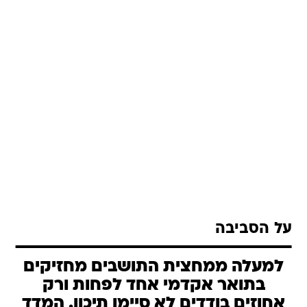
על הסביבה
למעלה ממחצית התושבים מחזיקים
בתואר אקדמי אחד לפחות ורק
אחוזים בודדים לא סיימו תיכון. המדד