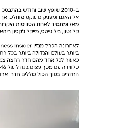
אל האגם ומעניקים שקט מוחלט, אך מ
מאז ומתמיד לאחת הסוויטות היקרות 
קלינטון, ביל גייטס, מייקל ג'קסון ריהא
כאשר לכל אחד מהם חדר רחצה צמוד. 
החדרים בסוך הכול כוללים חדרי ארו