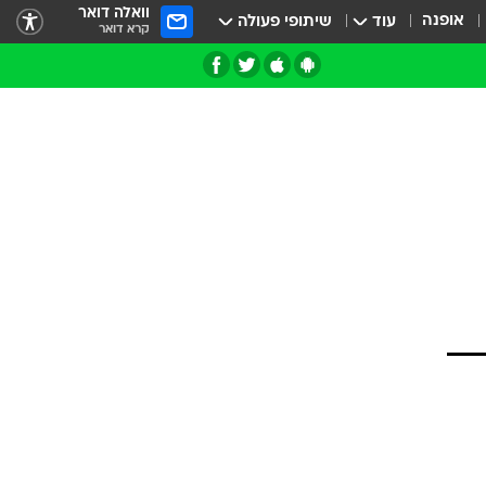
וואלה דואר
אופנה
עוד
שיתופי פעולה
קרא דואר