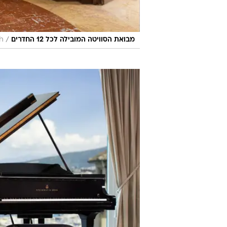
/
מבואת הסוויטה המובילה לכל 12 החדרים
h