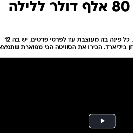
ה
היא שוכנת על גדות אגם בז'נבה, כל פינה בה מעוצבת עד לפרטי פרטים, יש בה 12
ן ביליארד. הכירו את הסוויטה הכי מפוארת שתמצא