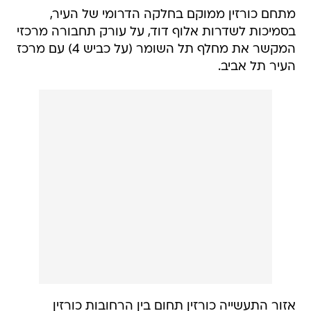
מתחם כורזין ממוקם בחלקה הדרומי של העיר,
בסמיכות לשדרות אלוף דוד, על עורק תחבורה מרכזי
המקשר את מחלף תל השומר (על כביש 4) עם מרכז
העיר תל אביב.
אזור התעשייה כורזין תחום בין הרחובות כורזין