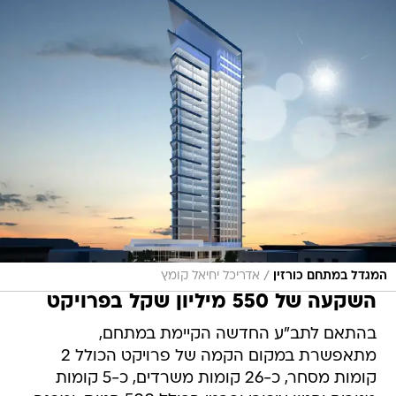
/
המגדל במתחם כורזין
אדריכל יחיאל קומץ
השקעה של 550 מיליון שקל בפרויקט
בהתאם לתב"ע החדשה הקיימת במתחם,
מתאפשרת במקום הקמה של פרויקט הכולל 2
קומות מסחר, כ-26 קומות משרדים, כ-5 קומות