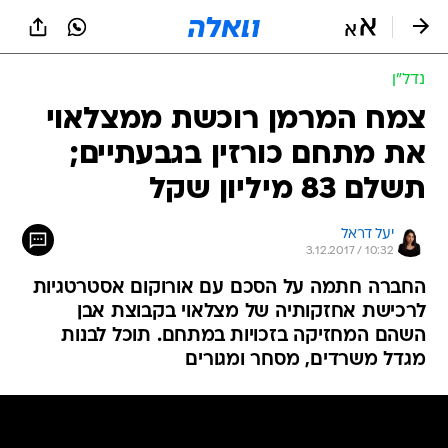
נדל״ן
צמח המרמן רוכשת ממצלאוי
את מתחם כורזין בגבעתיים;
תשלם 83 מיליון שקל
יעל דראל
3.12.2017 / 10:32
החברה חתמה על הסכם עם אורוקום אסטרטגיות
לרכישת אחזקותיה של מצלאוי בקבוצת אבן
השהם המחזיקה בזכויות במתחם. תוכל לבנות
מגדל משרדים, מסחר ומגורים