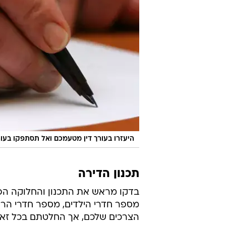
היעזרו בעורך דין מטעמכם ואל תסתפקו בעו
תכנון הדירה
בדקו מראש את התכנון והחלוקה הפני
מספר חדרי הילדים, מספר חדרי הרחצ
הצרכים שלכם, אך החלטתם בכל זאת כ