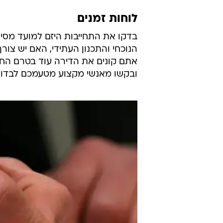
לוחות זמנים
בדקו את התחייבות היזם למועד מסי
הנוכחי והתכנון העתידי, האם יש צור
אתם קונים את הדירה עוד בטרם החלה
ובקשו מאנשי מקצוע מטעמכם לבדוק 