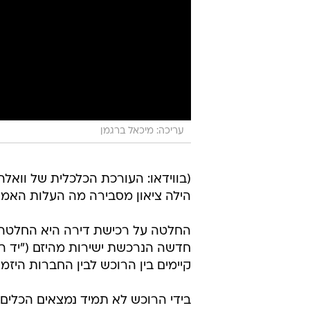
עריכה: מיכאל ברגמן
הילה ציאון מסבירה מה העלות האמי
החלטה על רכישת דירה היא החלטה
חדשה הנרכשת ישירות מהיזם ("יד רא
קיימים בין הרוכש לבין החברות היזמי
בידי הרוכש לא תמיד נמצאים הכלים