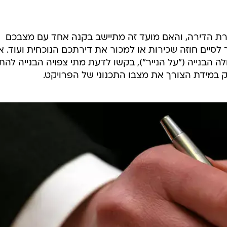
רת הדירה, והאם מועד זה מתיישב בקנה אחד עם מצבכם
ך לסיים חוזה שכירות או למכור את דירתכם הנוכחית ועוד. א
 הבנייה ("על הנייר"), בקשו לדעת מתי צפויה הבנייה להת
במידת הצורך את מצבו התכנוני של הפרויקט.