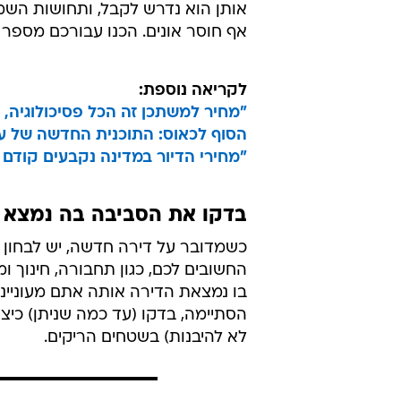
אותן הוא נדרש לקבל, ותחושות השמ
אף חוסר אונים. הכנו עבורכם מספר 
לקריאה נוספת:
"מחיר למשתכן זה הכל פסיכולוגיה, ע
הסוף לכאוס: התוכנית החדשה של עיר
"מחירי הדיור במדינה נקבעים קודם 
בדקו את הסביבה בה נמצא 
כשמדובר על דירה חדשה, יש לבחון הי
החשובים לכם, כגון תחבורה, חינוך ומ
בו נמצאת הדירה אותה אתם מעוניינ
הסתיימה, בדקו (עד כמה שניתן) כיצד
לא להיבנות) בשטחים הריקים.