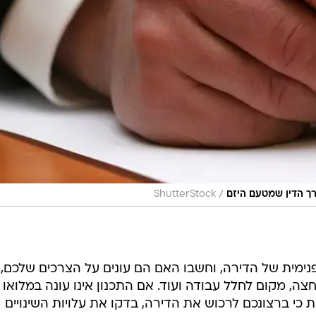
/
רך הדין שמטעם היזם
ShutterStock
מית של הדירה, וחשבו האם הם עונים על הצרכים שלכם, כ
ה, מקום לחלל עבודה ועוד. אם התכנון אינו עונה במלואו 
י ברצונכם לרכוש את הדירה, בדקו את עלויות השינויים