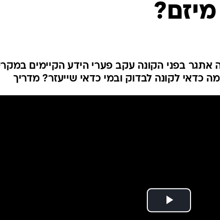
מיזם?
 אתגר בפני הקונה עקב פערי הידע הקיימים במקרי
 מה כדאי לקונה לבדוק ובמי כדאי שייעזר? מדריך