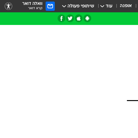
וואלה דואר
אופנה
עוד
שיתופי פעולה
קרא דואר