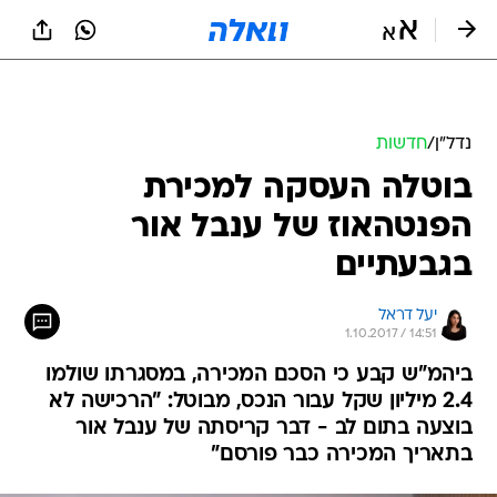
נדל״ן
/
חדשות
בוטלה העסקה למכירת
הפנטהאוז של ענבל אור
בגבעתיים
יעל דראל
1.10.2017 / 14:51
ביהמ"ש קבע כי הסכם המכירה, במסגרתו שולמו
2.4 מיליון שקל עבור הנכס, מבוטל: "הרכישה לא
בוצעה בתום לב - דבר קריסתה של ענבל אור
בתאריך המכירה כבר פורסם"