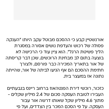
אורנשטיין קבע כי ההסכם מבוטל עקב היותו "הענקה
פסולה של רכוש והעדפת נושים אסורה במסגרת
הליך פשיטת הרגל". הוא ציין עוד כי הרכישה לא
בוצעה בתום לב מבחינת הרוכשים, שכן דבר קריסתה
של אור בתאריך המכירה כבר פורסם, ולצורך
חתימת ההסכם הם אף הגיעו לביתה של אור, שהייתה
נתונה אז במעצר בית.
כזכור, רוכשי דירת הפנטהאוז ברחוב ריינס בגבעתיים
העבירו לטובת העסקה סכום של 2.4 מיליון שקלים -
מתוך 4.6 מיליון שקל שאותו דרשה אור עבור
העסקה. על פי הסכם המכר בין הצדדים, ועל פי