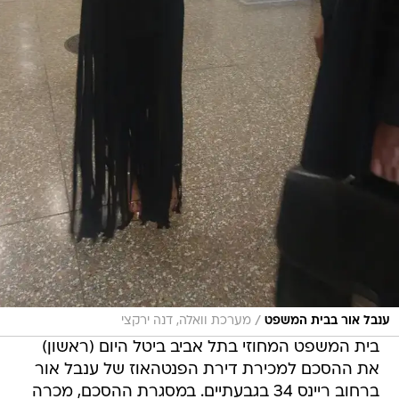
/
ענבל אור בבית המשפט
מערכת וואלה, דנה ירקצי
בית המשפט המחוזי בתל אביב ביטל היום (ראשון)
את ההסכם למכירת דירת הפנטהאוז של ענבל אור
ברחוב ריינס 34 בגבעתיים. במסגרת ההסכם, מכרה