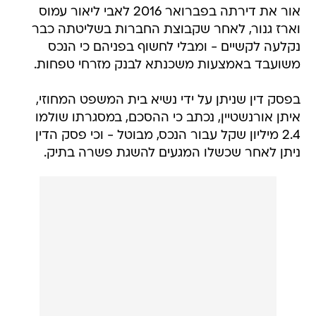
אור את דירתה בפברואר 2016 לאבי ליאור עמוס
וארז גנור, לאחר שקבוצת החברות בשליטתה כבר
נקלעה לקשיים - ומבלי לחשוף בפניהם כי הנכס
משועבד באמצעות משכנתא לבנק מזרחי טפחות.
בפסק דין שניתן על ידי נשיא בית המשפט המחוזי,
איתן אורנשטיין, נכתב כי ההסכם, במסגרתו שולמו
2.4 מיליון שקל עבור הנכס, מבוטל - וכי פסק הדין
ניתן לאחר שכשלו המגעים להשגת פשרה בתיק.