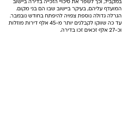
במקביל, וכך לשפר את סיכויי הזכייה בדירה ביישוב
המועדף עליהם, בעיקר ביישוב שבו הם בני מקום.
הגרלה גדולה נוספת צפויה להיפתח בחודש נובמבר.
עד כה שווקו לקבלנים יותר מ-45 אלף דירות מוזלות
וכ-27 אלף זכאים זכו בדירה.