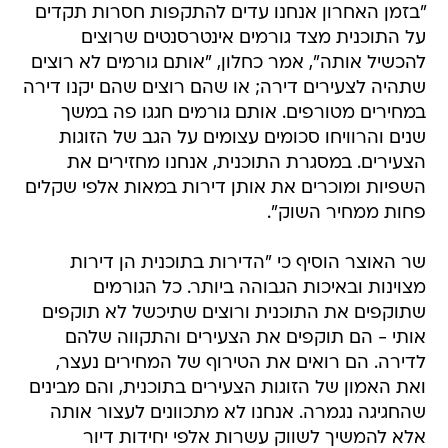
"בזמן האחרון אנחנו עדים להתקפות חסרות תקדים
על התוכנית מצד גורמים אינטרסנטים שרוצים
להכשיל אותה", אמר כחלון, "אותם גורמים לא רוצים
שתהיה לצעירים דירה; או שהם רוצים שהם יקנו דירה
במחירים מטורפים. אותם גורמים חגגו פה במשך
שנים והרוויחו סכומים עצומים על הגב של הזוגות
הצעירים. במסגרת התוכנית, אנחנו מחזירים את
השפיות ומוכרים את אותן דירות במאות אלפי שקלים
פחות ממחיר השוק".
שר האוצר הוסיף כי "הדירות בתוכנית הן דירות
מצוינות ובאיכות הגבוהה ביותר. כל הגורמים
שתוקפים את התוכנית ורוצים שתיכשל לא תוקפים
אותי - הם תוקפים את הצעירים והתקווה שלהם
לדירה. הם רואים את הטירוף של המחירים נעצר,
ואת האמון של הזוגות הצעירים בתוכנית, והם מבינים
שהחגיגה נגמרה. אנחנו לא מתכוונים לעצור אותה
אלא להמשיך לשווק עשרות אלפי יחידות דיור