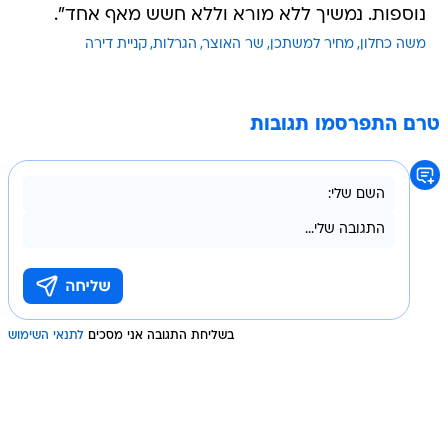
נוספות. נמשיך ללא מורא וללא חשש מאף אחד".
משה כחלון
מחיר למשתכן
שר האוצר
הגרלות
קניית דירה
טרם התפרסמו תגובות
בשליחת התגובה אני מסכים
לתנאי השימוש