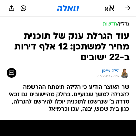
נדל״ן
/
חדשות
עוד הגרלת ענק של תוכנית
מחיר למשתכן: 12 אלף דירות
ב-22 ישובים
הילה ציאון
3.9.2017 / 8:17
שר האוצר הודיע כי הלילה תיפתח ההרשמה
להגרלה למשך שבועיים. בחלק מהיישובים גם זכאי
סדרה ב' שנרשמו לתוכנית יוכלו להירשם להגרלה,
כגון בית שמש, יבנה, עכו וכרמיאל