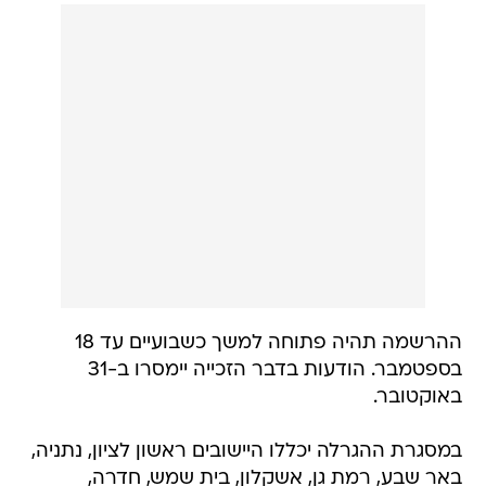
ההרשמה תהיה פתוחה למשך כשבועיים עד 18
בספטמבר. הודעות בדבר הזכייה יימסרו ב-31
באוקטובר.
במסגרת ההגרלה יכללו היישובים ראשון לציון, נתניה,
באר שבע, רמת גן, אשקלון, בית שמש, חדרה,