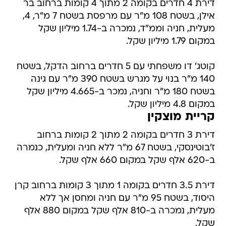
דירת 4 חדרים בקומה 2 מתוך 4 קומות ברחוב בר
אילן, בשטח 108 מ"ר עם מרפסת בשטח 7 מ"ר, 4,
מעלית, חניה וממ"ד, נמכרה ב-1.74 מיליון שקל
במקום 1.79 מיליון שקל.
קוטג' דו משפחתי עם 5 חדרים ברחוב הדקל, בשטח
140 מ"ר בנוי על מגרש בשטח 390 מ"ר עם גינה
בשטח 180 מ"ר וחניה, נמכר ב-4.665 מיליון שקל
במקום 4.8 מיליון שקל.
קריית מוצקין
דירת 3 חדרים בקומה 2 מתוך 2 קומות ברחוב
ז'בוטינסקי, בשטח 67 מ"ר ללא חניה ומעלית, כנמרה
ב-620 אלף שקל במקום 660 אלף שקל.
דירת 3.5 חדרים בקומה 1 מתוך 3 קומות ברחוב קרן
היסוד, בשטח 95 מ"ר עם חניה ומחסן אך ללא
מעלית, נמכרה ב-810 אלף שקל במקום 880 אלף
שקל.