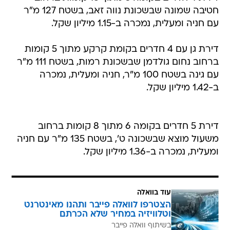
חטיבה שמונה שבשכונת נווה זאב, בשטח 127 מ"ר
עם חניה ומעלית, נמכרה ב-1.15 מיליון שקל.
דירת גן עם 4 חדרים בקומת קרקע מתוך 5 קומות
ברחוב נחום גולדמן שבשכונת רמות, בשטח 111 מ"ר
עם גינה בשטח 100 מ"ר, חניה ומעלית, נמכרה
ב-1.42 מיליון שקל.
דירת 5 חדרים בקומה 6 מתוך 8 קומות ברחוב
משעול מוצא שבשכונה ט', בשטח 135 מ"ר עם חניה
ומעלית, נמכרה ב-1.36 מיליון שקל.
עוד בוואלה
הצטרפו לוואלה פייבר ותהנו מאינטרנט
וטלוויזיה במחיר שלא הכרתם
בשיתוף וואלה פייבר