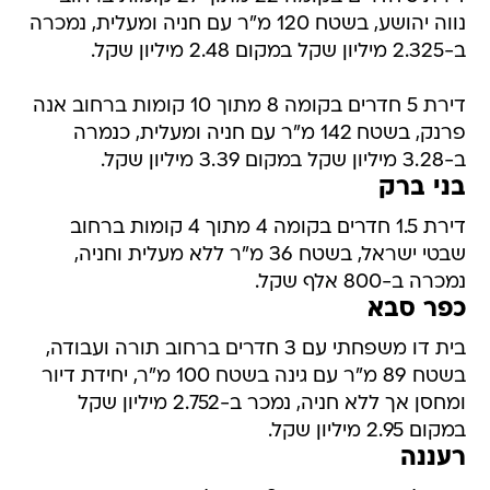
נווה יהושע, בשטח 120 מ"ר עם חניה ומעלית, נמכרה
ב-2.325 מיליון שקל במקום 2.48 מיליון שקל.
דירת 5 חדרים בקומה 8 מתוך 10 קומות ברחוב אנה
פרנק, בשטח 142 מ"ר עם חניה ומעלית, כנמרה
ב-3.28 מיליון שקל במקום 3.39 מיליון שקל.
בני ברק
דירת 1.5 חדרים בקומה 4 מתוך 4 קומות ברחוב
שבטי ישראל, בשטח 36 מ"ר ללא מעלית וחניה,
נמכרה ב-800 אלף שקל.
כפר סבא
בית דו משפחתי עם 3 חדרים ברחוב תורה ועבודה,
בשטח 89 מ"ר עם גינה בשטח 100 מ"ר, יחידת דיור
ומחסן אך ללא חניה, נמכר ב-2.752 מיליון שקל
במקום 2.95 מיליון שקל.
רעננה