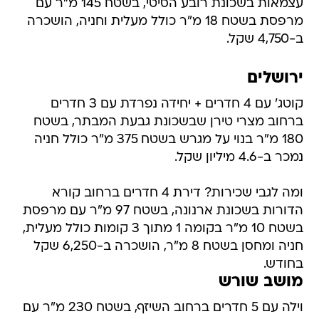
עצמאות בשכונת רובע הסיטי, בשטח 145 מ"ר עם
מרפסת בשטח 18 מ"ר כולל מעלית וחניה, הושכרה
ב-4,750 שקל.
ירושלים
קוטג' עם 4 חדרים + יחידה נפרדת עם 3 חדרים
ברחוב מצרי טירן שבשכונת גבעת המבתר, בשטח
180 מ"ר בנוי על מגרש בשטח 375 מ"ר כולל חניה
נמכר ב-4.6 מיליון שקל.
ומה לגבי שכירות? דירת 4 חדרים ברחוב קורא
הדורות בשכונת ארנונה, בשטח 97 מ"ר עם מרפסת
בשטח 10 מ"ר בקומה 1 מתוך 3 קומות כולל מעלית,
חניה ומחסן בשטח 8 מ"ר, הושכרה ב-6,250 שקל
בחודש.
מושב שורש
וילה עם 5 חדרים ברחוב השיזף, בשטח 230 מ"ר עם