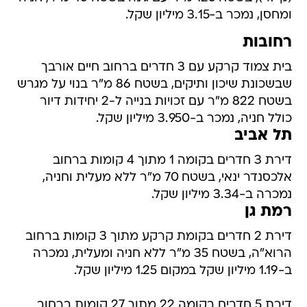
ומחסן, נמכר ב-3.15 מיליון שקל.
רחובות
בית צמוד קרקע עם 3 חדרים ברחוב חיים אורבך
שבשכונת שיכון ותיקים, בשטח 86 מ"ר בנוי על מגרש
בשטח 822 מ"ר עם זכויות בנייה ל-2 יחידות דיור
כולל חניה, נמכר ב-3.950 מיליון שקל.
תל אביב
דירת 3 חדרים בקומה 1 מתוך 4 קומות ברחוב
אלכסנדר ינאי, בשטח 70 מ"ר ללא מעלית וחניה,
נמכרה ב-3.34 מיליון שקל.
רמת גן
דירת 2 חדרים בקומת קרקע מתוך 3 קומות ברחוב
הרוא"ה, בשטח 35 מ"ר ללא חניה ומעלית, נמכרה
ב-1.19 מיליון שקל במקום 1.25 מיליון שקל.
דירת 5 חדרים בקומה 22 מתוך 27 קומות ברחוב