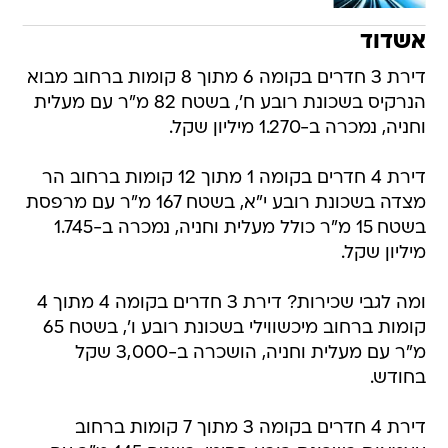
אשדוד
דירת 3 חדרים בקומה 6 מתוך 8 קומות ברחוב מבוא
הנרקיס בשכונת רובע ח', בשטח 82 מ"ר עם מעלית
וחניה, נמכרה ב-1.270 מיליון שקל.
דירת 4 חדרים בקומה 1 מתוך 12 קומות ברחוב הר
מצדה בשכונת רובע י"א, בשטח 167 מ"ר עם מרפסת
בשטח 15 מ"ר כולל מעלית וחניה, נמכרה ב-1.745
מיליון שקל.
ומה לגבי שכירות? דירת 3 חדרים בקומה 4 מתוך 4
קומות ברחוב מיכשווילי בשכונת רובע ו', בשטח 65
מ"ר עם מעלית וחניה, הושכרה ב-3,000 שקל
בחודש.
דירת 4 חדרים בקומה 3 מתוך 7 קומות ברחוב