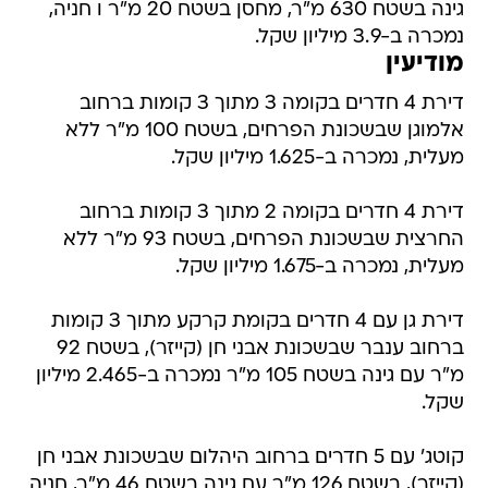
גינה בשטח 630 מ"ר, מחסן בשטח 20 מ"ר ו חניה,
נמכרה ב-3.9 מיליון שקל.
מודיעין
דירת 4 חדרים בקומה 3 מתוך 3 קומות ברחוב
אלמוגן שבשכונת הפרחים, בשטח 100 מ"ר ללא
מעלית, נמכרה ב-1.625 מיליון שקל.
דירת 4 חדרים בקומה 2 מתוך 3 קומות ברחוב
החרצית שבשכונת הפרחים, בשטח 93 מ"ר ללא
מעלית, נמכרה ב-1.675 מיליון שקל.
דירת גן עם 4 חדרים בקומת קרקע מתוך 3 קומות
ברחוב ענבר שבשכונת אבני חן (קייזר), בשטח 92
מ"ר עם גינה בשטח 105 מ"ר נמכרה ב-2.465 מיליון
שקל.
קוטג' עם 5 חדרים ברחוב היהלום שבשכונת אבני חן
(קייזר), בשטח 126 מ"ר עם גינה בשטח 46 מ"ר, חניה