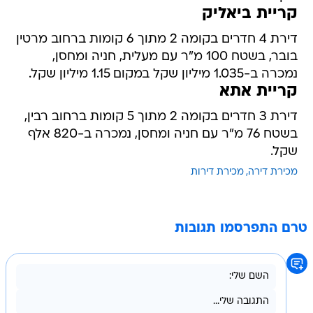
קריית ביאליק
דירת 4 חדרים בקומה 2 מתוך 6 קומות ברחוב מרטין
בובר, בשטח 100 מ"ר עם מעלית, חניה ומחסן,
נמכרה ב-1.035 מיליון שקל במקום 1.15 מיליון שקל.
קריית אתא
דירת 3 חדרים בקומה 2 מתוך 5 קומות ברחוב רבין,
בשטח 76 מ"ר עם חניה ומחסן, נמכרה ב-820 אלף
שקל.
מכירת דירה
מכירת דירות
טרם התפרסמו תגובות