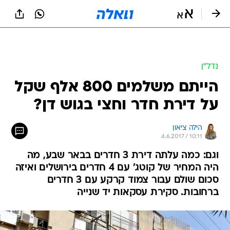
נדל״ן
הייתם משלמים 800 אלף שקל
על דירת חדר וחצי בגוש דן?
הילה ציאון
4.6.2017 / 10:11
וגם: כמה עלתה דירת 3 חדרים בבאר שבע, מה
היה המחיר של קוטג' עם 4 חדרים בירושלים ואיזה
סכום שולם עבור צמוד קרקע עם 3 חדרים
ברחובות. סקירת עסקאות יד שנייה