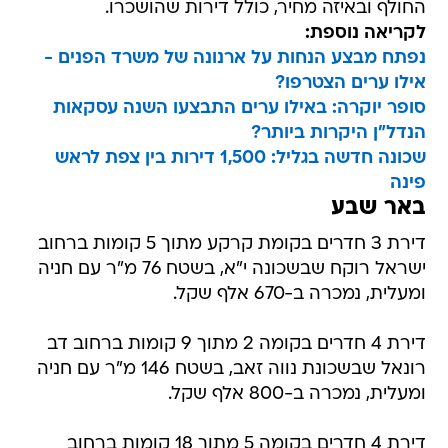
החולף ובאיזה מחיר, כולל דירות שהושכרו.
לקריאה נוספת:
נפתח מבצע הנחות על ארנונה של משרד הפנים -
אילו ערים הצטרפו?
סופר יוקרה: באילו ערים התבצעו השנה עסקאות
הנדל"ן היקרות ביותר?
שכונה חדשה בגליל: 1,500 דירות בין צפת לראש
פינה
באר שבע
דירת 3 חדרים בקומת קרקע מתוך 5 קומות ברחוב
ישראל רוקח שבשכונה י"א, בשטח 76 מ"ר עם חניה
ומעלית, נמכרה ב-670 אלף שקל.
דירת 4 חדרים בקומה 2 מתוך 9 קומות ברחוב דב
רונאל שבשכונת נווה זאב, בשטח 146 מ"ר עם חניה
ומעלית, נמכרה ב-800 אלף שקל.
דירת 4 חדרים בקומה 5 מתוך 18 קומות ברחוב