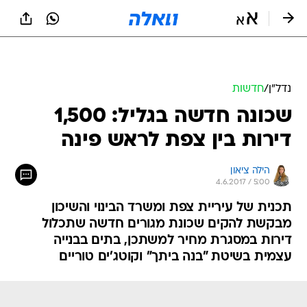
נדל״ן
/
חדשות
שכונה חדשה בגליל: 1,500
דירות בין צפת לראש פינה
הילה ציאון
4.6.2017 / 5:00
תכנית של עיריית צפת ומשרד הבינוי והשיכון
מבקשת להקים שכונת מגורים חדשה שתכלול
דירות במסגרת מחיר למשתכן, בתים בבנייה
עצמית בשיטת "בנה ביתך" וקוטג'ים טוריים