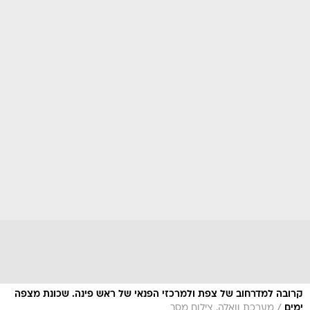
קרובה למדרחוב של צפת ולמרכזי הפנאי של ראש פינה. שכונת מצפה
/
ימים
מערכת וואלה, צילום מסך