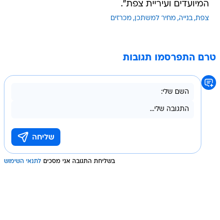
המיועדים ועיריית צפת".
צפת
בנייה
מחיר למשתכן
מכרזים
טרם התפרסמו תגובות
בשליחת התגובה אני מסכים
לתנאי השימוש