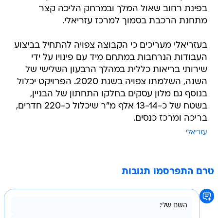
בפינת רחוב שאול המלך ובמרחק הליכה קצר
מתחנת הרכבת בסמוך למרכז עזריאלי.
בעזריאלי מעריכים כי הקבוצה צפויה להתחיל בביצוע
העבודות הנרחבות במתחם מיד עם פינויו על ידי
שירותי בריאות כללית במהלך הרבעון השלישי של
השנה, השלמתו צפויה בשנת 2020. הפרויקט יכלול
בנוסף גם מלון עסקים בחלקו התחתון של הבניין,
בשטח של כ-13-14 אלף מ"ר שיכלול כ-220 חדרים,
בריכה ומרכז כנסים.
עזריאלי
טרם התפרסמו תגובות