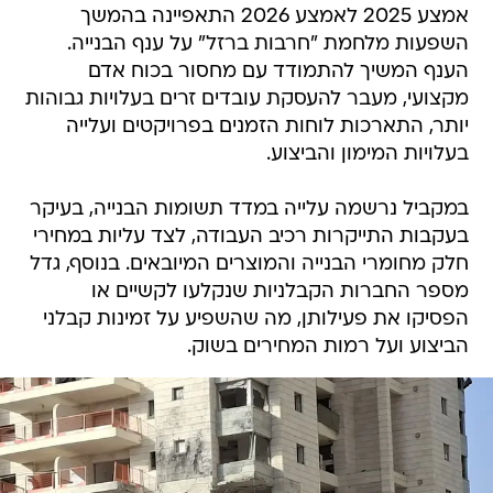
אמצע 2025 לאמצע 2026 התאפיינה בהמשך
השפעות מלחמת "חרבות ברזל" על ענף הבנייה.
הענף המשיך להתמודד עם מחסור בכוח אדם
מקצועי, מעבר להעסקת עובדים זרים בעלויות גבוהות
יותר, התארכות לוחות הזמנים בפרויקטים ועלייה
בעלויות המימון והביצוע.
במקביל נרשמה עלייה במדד תשומות הבנייה, בעיקר
בעקבות התייקרות רכיב העבודה, לצד עליות במחירי
חלק מחומרי הבנייה והמוצרים המיובאים. בנוסף, גדל
מספר החברות הקבלניות שנקלעו לקשיים או
הפסיקו את פעילותן, מה שהשפיע על זמינות קבלני
הביצוע ועל רמות המחירים בשוק.