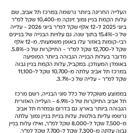
העלייה החריגה ביותר נרשמה במרכז תל אביב, שם
עלות הקמת בניין נמוך זינקה מ-10,400 שקל למ"ר
ביוני 2025 ל-12 אלף שקל למ"ר ביוני 2026 - עלייה
של כ-15.4% בתוך שנה. גם עלויות הבנייה של בניינים
רבי-קומות באזור עלו באופן משמעותי, מ-12 אלף
שקל ל-12,700 שקל למ"ר - התייקרות של כ-5.8%.
מדובר בעלות הבנייה הגבוהה ביותר המופיעה
באומדן המעודכן. במקביל, עלות הקמת בניין גבוה
במרכז תל אביב עלתה מ-10,700 שקל ל-11,100
שקל למ"ר - עלייה של כ-3.7%.
בממוצע משוקלל של כלל סוגי הבנייה, רשם מרכז
תל אביב התייקרות של כ-6.9% - העלייה האזורית
הגבוהה ביותר בארץ. גם בדרום ובמזרח תל אביב
נרשמו עליות בולטות. עלות בניית בניין נמוך עלתה
מ-7,500 שקל ל-8,000 שקל למ"ר, ואילו עלות בניין
גבוה עלתה מ-7,300 שקל ל-7,700 שקל למ"ר.