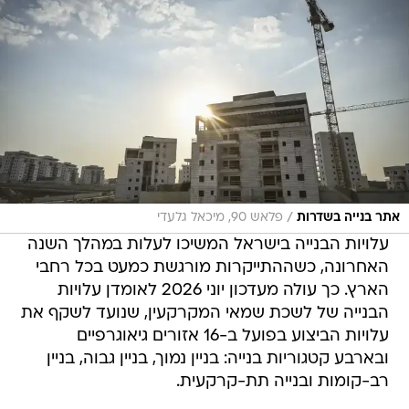
/
אתר בנייה בשדרות
פלאש 90, מיכאל גלעדי
עלויות הבנייה בישראל המשיכו לעלות במהלך השנה
האחרונה, כשההתייקרות מורגשת כמעט בכל רחבי
הארץ. כך עולה מעדכון יוני 2026 לאומדן עלויות
הבנייה של לשכת שמאי המקרקעין, שנועד לשקף את
עלויות הביצוע בפועל ב-16 אזורים גיאוגרפיים
ובארבע קטגוריות בנייה: בניין נמוך, בניין גבוה, בניין
רב-קומות ובנייה תת-קרקעית.