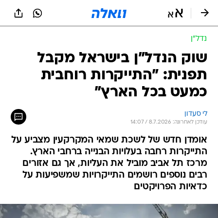
נדל״ן
שוק הנדל"ן בישראל מקבל
תפנית: "התייקרות רוחבית
כמעט בכל הארץ"
לי סעדון
עודכן לאחרונה: 8.7.2026 / 14:07
אומדן חדש של לשכת שמאי המקרקעין מצביע על
התייקרות רחבה בעלויות הבנייה ברחבי הארץ.
מרכז תל אביב מוביל את העליות, אך גם אזורים
רבים נוספים רושמים התייקרויות שמשפיעות על
כדאיות הפרויקטים