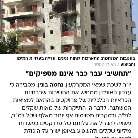
בעקבות המלחמה: התארכות לוחות זמנים ועלייה בעלויות המימון
/
והביצוע
ראובן קסטרו
"תחשיבי עבר כבר אינם מספיקים"
יו"ר לשכת שמאי המקרקעין,
נחמה בוגין
, מסבירה כי
עדכון האומדן ממחיש את החשיבות שבבחינת
הכדאיות הכלכלית של פרויקטים בהתאם למציאות
המשתנה. לדבריה, התייקרות של מאות שקלים
למ"ר, ובמקרים מסוימים אף יותר מאלף שקל למ"ר,
עשויה להגדיל את עלותם של פרויקטים בעשרות
מיליוני שקלים ולהשפיע באופן ישיר על היכולת