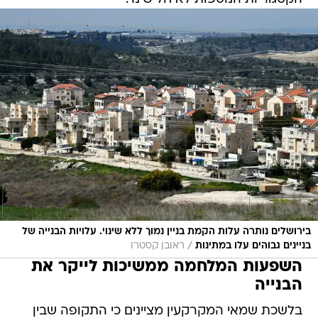
בירושלים נותרה עלות הקמת בניין נמוך ללא שינוי. עלויות הבנייה של
/
בניינים גבוהים עלו במתינות
ראובן קסטרו
השפעות המלחמה ממשיכות לייקר את
הבנייה
בלשכת שמאי המקרקעין מציינים כי התקופה שבין