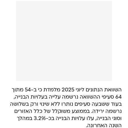
השוואת הנתונים ליוני 2025 מלמדת כי ב-54 מתוך
64 סעיפי ההשוואה נרשמה עלייה בעלויות הבנייה,
בעוד ששבעה סעיפים נותרו ללא שינוי ורק בשלושה
נרשמה ירידה. בממוצע משוקלל של כלל האזורים
וסוגי הבנייה, עלו עלויות הבנייה בכ-3.2% במהלך
השנה האחרונה.