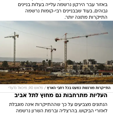
באזור עבר הירקון נרשמה עלייה בעלות בניינים
גבוהים, בעוד שבבניינים רבי-קומות נרשמה
התייקרות מתונה יותר.
/
התייקרות מורגשת כמעט בכל רחבי הארץ
פלאש 90, מיכאל גלעדי
העליות מתרחבות גם מחוץ לתל אביב
הנתונים מצביעים על כך שההתייקרות אינה מוגבלת
לאזורי הביקוש. בהרצליה וברמת השרון נרשמה