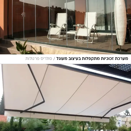
/
מערכת זכוכיות מתקפלות בעיצוב מעוגל
סולריס פרגולות