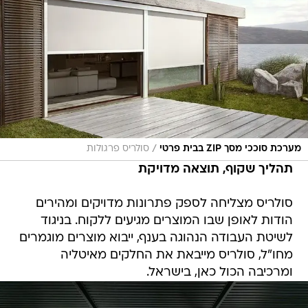
/
מערכת סוככי מסך ZIP בבית פרטי
סולריס פרגולות
תהליך שקוף, תוצאה מדויקת
סולריס מצליחה לספק פתרונות מדויקים ומהירים
הודות לאופן שבו המוצרים מגיעים ללקוח. בניגוד
לשיטת העבודה הנהוגה בענף, ייבוא מוצרים מוגמרים
מחו"ל, סולריס מייבאת את החלקים מאיטליה
ומרכיבה הכול כאן, בישראל.