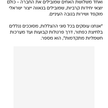
ואחד משלושת האחים שמובילים את החברה - כולם
יוצאי יחידות קרביות, שמובילים בגאווה ייצור ישראלי
מוקפד ושירות בגובה העיניים.
"אנחנו עוסקים בכל סוגי ההצללות, מסוככים נגללים
בלחיצת כפתור, דרך פרגולות קבועות ועד מערכות
חשמליות מתקדמות", הוא מספר.