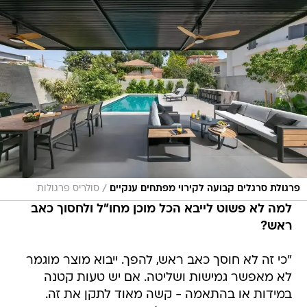
/
פרגולת סרגלים קבועה לקירוי מפתחים ענקיים
סולריס פרגולות
למה לא פשוט לייבא הכל מוכן מחו"ל ולחסוך כאב
ראש?
"כי זה לא חוסך כאב ראש, להפך. ייבוא מוצר מוגמר
לא מאפשר גמישות ושליטה. אם יש טעות קטנה
במידות או בהתאמה - קשה מאוד לתקן את זה.