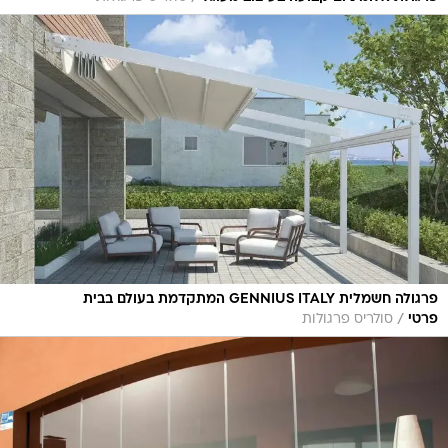
פרגולה חשמלית GENNIUS ITALY המתקדמת בעולם בבית
/
פרטי
סולריס פרגולות