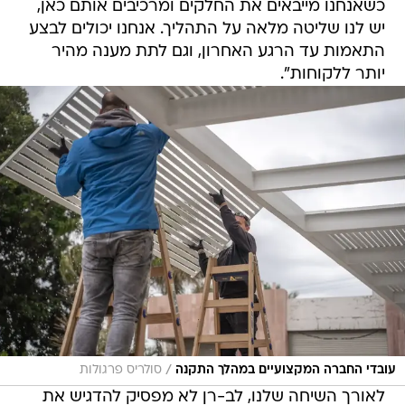
כשאנחנו מייבאים את החלקים ומרכיבים אותם כאן,
יש לנו שליטה מלאה על התהליך. אנחנו יכולים לבצע
התאמות עד הרגע האחרון, וגם לתת מענה מהיר
יותר ללקוחות".
/
עובדי החברה המקצועיים במהלך התקנה
סולריס פרגולות
לאורך השיחה שלנו, לב-רן לא מפסיק להדגיש את