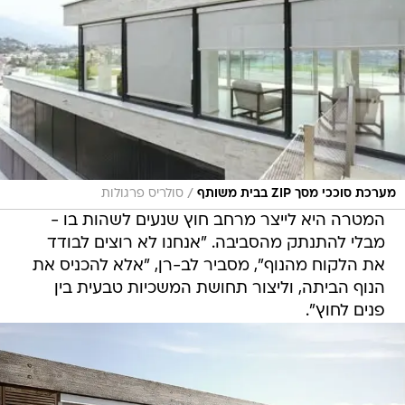
/
מערכת סוככי מסך ZIP בבית משותף
סולריס פרגולות
המטרה היא לייצר מרחב חוץ שנעים לשהות בו -
מבלי להתנתק מהסביבה. "אנחנו לא רוצים לבודד
את הלקוח מהנוף", מסביר לב-רן, "אלא להכניס את
הנוף הביתה, וליצור תחושת המשכיות טבעית בין
פנים לחוץ".