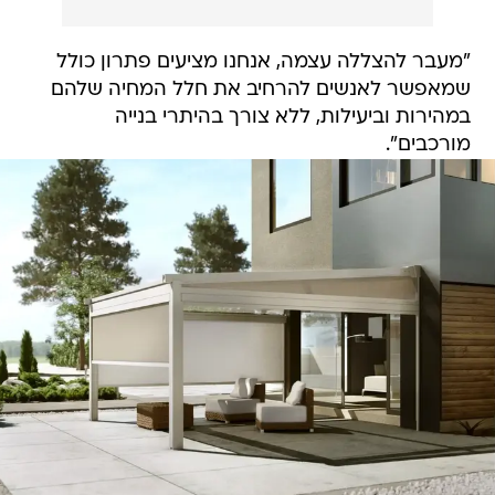
"מעבר להצללה עצמה, אנחנו מציעים פתרון כולל
שמאפשר לאנשים להרחיב את חלל המחיה שלהם
במהירות וביעילות, ללא צורך בהיתרי בנייה
מורכבים".