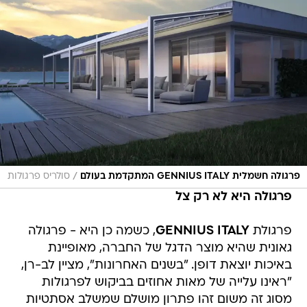
/
פרגולה חשמלית GENNIUS ITALY המתקדמת בעולם
סולריס פרגולות
פרגולה היא לא רק צל
פרגולת
GENNIUS ITALY
, כשמה כן היא - פרגולה
גאונית שהיא מוצר הדגל של החברה, מאופיינת
באיכות יוצאת דופן. "בשנים האחרונות", מציין לב-רן,
"ראינו עלייה של מאות אחוזים בביקוש לפרגולות
מסוג זה משום זהו פתרון מושלם שמשלב אסתטיות