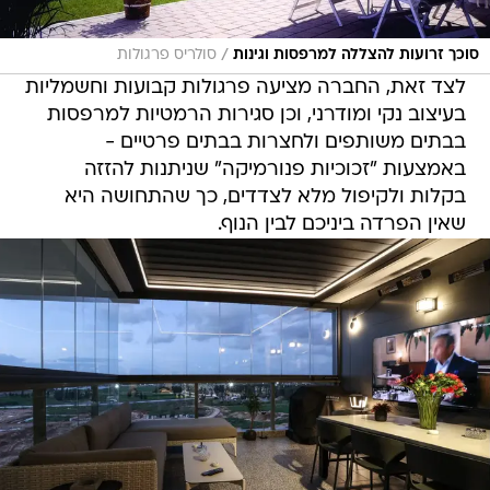
/
סוכך זרועות להצללה למרפסות וגינות
סולריס פרגולות
לצד זאת, החברה מציעה פרגולות קבועות וחשמליות
בעיצוב נקי ומודרני, וכן סגירות הרמטיות למרפסות
בבתים משותפים ולחצרות בבתים פרטיים -
באמצעות "זכוכיות פנורמיקה" שניתנות להזזה
בקלות ולקיפול מלא לצדדים, כך שהתחושה היא
שאין הפרדה ביניכם לבין הנוף.