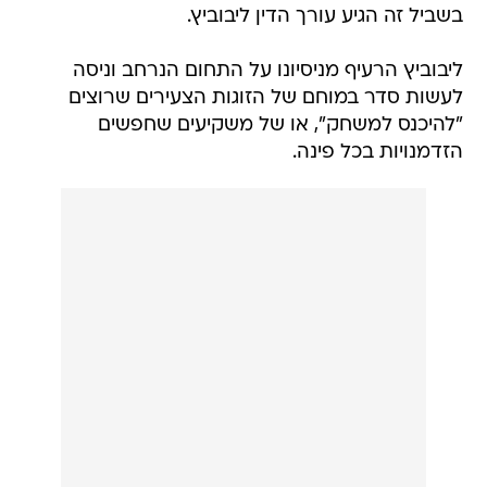
בשביל זה הגיע עורך הדין ליבוביץ.
ליבוביץ הרעיף מניסיונו על התחום הנרחב וניסה
לעשות סדר במוחם של הזוגות הצעירים שרוצים
"להיכנס למשחק", או של משקיעים שחפשים
הזדמנויות בכל פינה.