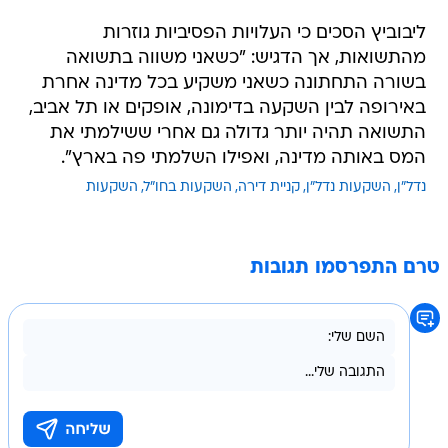
ליבוביץ הסכים כי העלויות הפסיביות גוזרות
מהתשואות, אך הדגיש: "כשאני משווה בתשואה
בשורה התחתונה כשאני משקיע בכל מדינה אחרת
באירופה לבין השקעה בדימונה, אופקים או תל אביב,
התשואה תהיה יותר גדולה גם אחרי ששילמתי את
המס באותה מדינה, ואפילו השלמתי פה בארץ".
נדל"ן
השקעות נדל"ן
קניית דירה
השקעות בחו"ל
השקעות
טרם התפרסמו תגובות