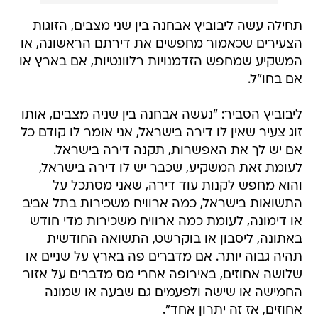
תחילה עשה ליבוביץ אבחנה בין שני מצבים, הזוגות
הצעירים שכאמור מחפשים את דירתם הראשונה, או
המשקיע שמחפש הזדמנויות רלוונטיות, אם בארץ או
אם בחו"ל.
ליבוביץ הסביר: "נעשה אבחנה בין שניה מצבים, אותו
זוג צעיר שאין לו דירה בישראל, אני אומר לו קודם כל
אם יש לך את האפשרות, תקנה דירה בישראל.
לעומת זאת המשקיע, שכבר יש לו דירה בישראל,
והוא מחפש לקנות עוד דירה, שאני מסתכל על
התשואות בישראל, כמה ארוויח משכירות בתל אביב
או דימונה, לעומת כמה ארוויח משכירות מדי חודש
באתונה, ליסבון או בוקרשט, התשואה החודשית
תהיה גבוה יותר. אם מדברים פה בארץ על שניים או
שלושה אחוזים, באירופה אחרי מס מדברים על אזור
החמישה או שישה ולפעמים גם שבעה או שמונה
אחוזים, אז זה יתרון אחד".