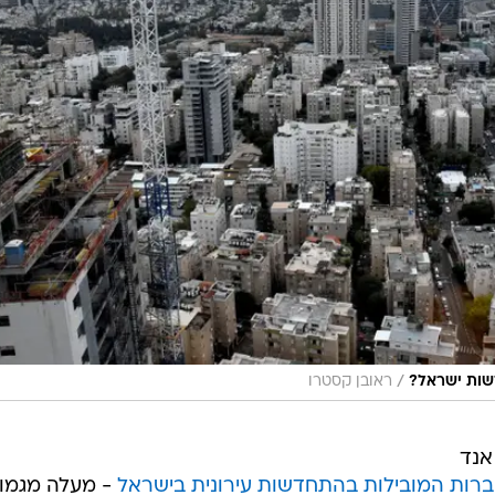
/
שות ישראל?
ראובן קסטרו
אנד
ברות המובילות בהתחדשות עירונית בישראל
- מעלה מגמו