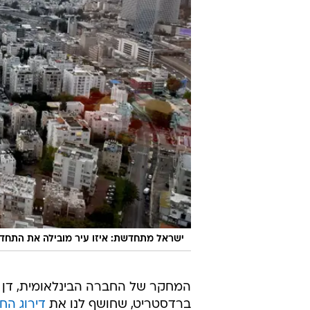
ישראל מתחדשת: איזו עיר מובילה את התחד
המחקר של החברה הבינלאומית, דן 
ברדסטריט, שחושף לנו את
דירוג הח