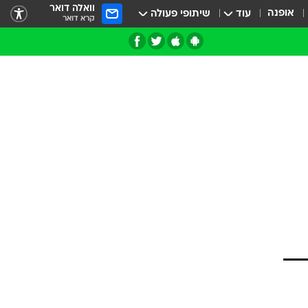
וואלה דואר
אופנה
עוד
שיתופי פעולה
קרא דואר