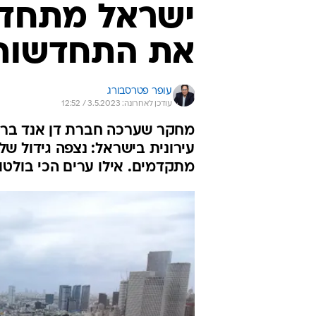
ישראל מתחדשת
את התחדשות
עופר פטרסבורג
עודכן לאחרונה: 3.5.2023 / 12:52
מתקדמים. אילו ערים הכי בולטו