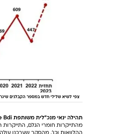
צפי לשיא שלילי חדש במספר הקבלנים שיגרעו 
תהילה ינאי מנכ"לית משותפת Coface Bdi:
מהתייקרות חומרי הגלם, התייקרות 