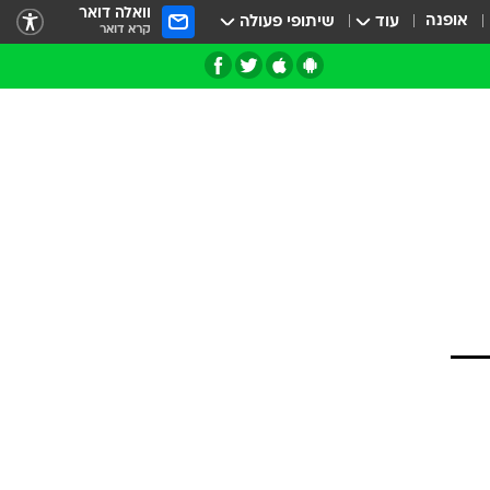
וואלה דואר
אופנה
עוד
שיתופי פעולה
קרא דואר