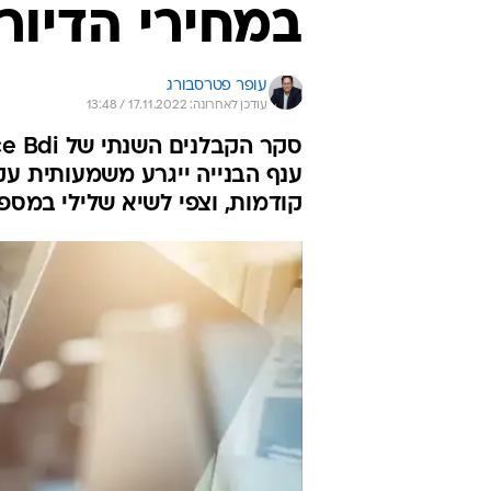
במחירי הדיור
עופר פטרסבורג
עודכן לאחרונה: 17.11.2022 / 13:48
ענף הבנייה ייגרע משמעותית עקב
קודמות, וצפי לשיא שלילי במספ