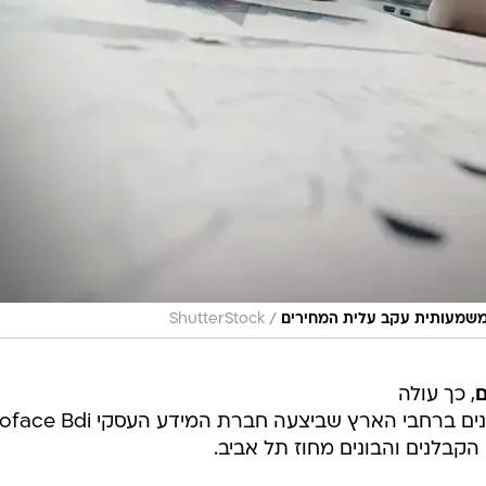
/
ShutterStock
, כך עולה
מסקר מיוחד שנערך בקרב 150 קבלנים ברחבי הארץ שביצעה חברת המידע העסקי i
הקבלנים והבונים מחוז תל אביב.