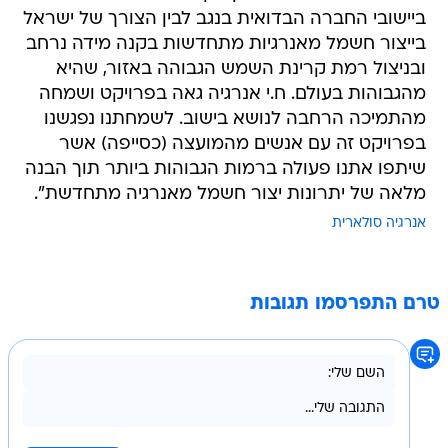
ביישובי החברה הבדואית בנגב לבין הצורך של ישראל
בייצור חשמל מאנרגיות מתחדשות בקנה מידה נרחב
ובניצול רמת קרינת השמש הגבוהה באזור, שהיא
מהגבוהות בעולם. ח.י אנרגיה גאה בפרויקט ושמחה
מהתמיכה הרחבה לנושא בישוב. לשמחתנו נפגשנו
בפרויקט זה עם אנשים מהמועצה (כסייפה) אשר
שיתפו אתנו פעולה ברמות הגבוהות ביותר תוך הבנה
מלאה של יתרונות יצור חשמל מאנרגיה מתחדשת".
אנרגיה סולארית
טרם התפרסמו תגובות