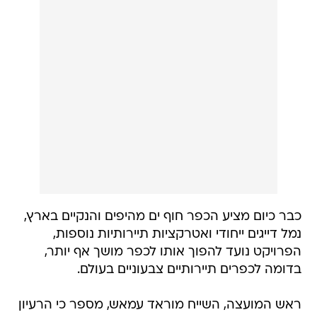
כבר כיום מציע הכפר חוף ים מהיפים והנקיים בארץ,
נמל דייגים ייחודי ואטרקציות תיירותיות נוספות,
הפרויקט נועד להפוך אותו לכפר מושך אף יותר,
בדומה לכפרים תיירותיים צבעוניים בעולם.
ראש המועצה, השייח מוראד עמאש, מספר כי הרעיון