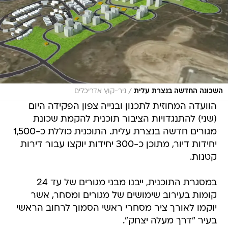
/
השכונה החדשה בנצרת עלית
ניר-קוץ אדריכלים
הוועדה המחוזית לתכנון ובנייה צפון הפקידה היום
(שני) להתנגדויות הציבור תוכנית להקמת שכונת
מגורים חדשה בנצרת עלית. התוכנית כוללת כ-1,500
יחידות דיור, מתוכן כ-300 יחידות יוקצו עבור דירות
קטנות.
במסגרת התוכנית, ייבנו מבני מגורים של עד 24
קומות בעירוב שימושים של מגורים ומסחר, אשר
יוקמו לאורך ציר מסחרי ראשי הסמוך לרחוב הראשי
בעיר "דרך מעלה יצחק".