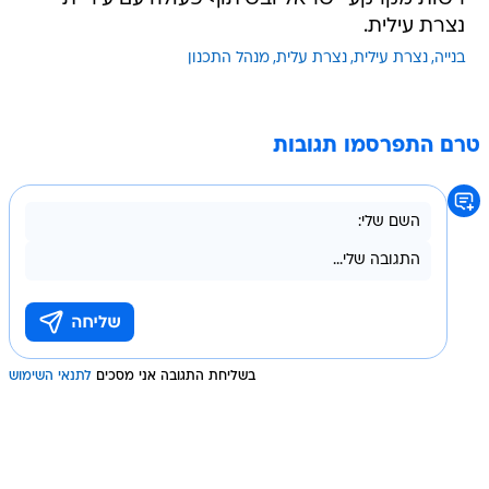
נצרת עילית.
בנייה
נצרת עילית
נצרת עלית
מנהל התכנון
טרם התפרסמו תגובות
בשליחת התגובה אני מסכים
לתנאי השימוש