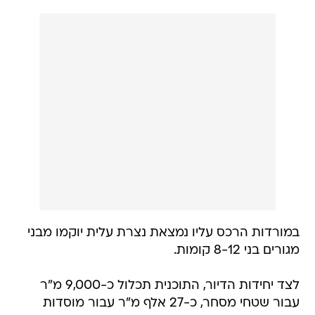
במורדות הרכס עליו נמצאת נצרת עלית יוקמו מבני
מגורים בני 8-12 קומות.
לצד יחידות הדיור, התוכנית תכלול כ-9,000 מ"ר
עבור שטחי מסחר, כ-27 אלף מ"ר עבור מוסדות