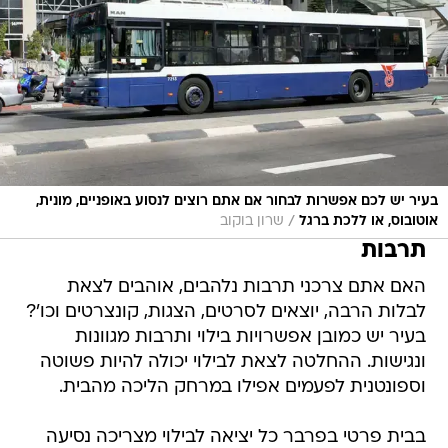
בעיר יש לכם אפשרות לבחור אם אתם רוצים לנסוע באופניים, מונית,
/
אוטובוס, או ללכת ברגל
שרון בוקוב
תרבות
האם אתם צרכני תרבות נלהבים, אוהבים לצאת
לבלות הרבה, יוצאים לסרטים, הצגות, קונצרטים וכו'?
בעיר יש כמובן אפשרויות בילוי ותרבות מגוונות
ונגישות. ההחלטה לצאת לבילוי יכולה להיות פשוטה
וספונטנית לפעמים אפילו במרחק הליכה מהבית.
בבית פרטי בפרבר כל יציאה לבילוי מצריכה נסיעה