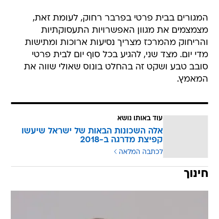
המגורים בבית פרטי בפרבר רחוק, לעומת זאת,
מצמצמים את מגוון האפשרויות התעסוקתיות
והריחוק מהמרכז מצריך נסיעות ארוכות ומתישות
מדי יום. מצד שני, להגיע בכל סוף יום לבית פרטי
סובב טבע ושקט זה בהחלט בונוס שאולי שווה את
המאמץ.
עוד באותו נושא
אלה השכונות הבאות של ישראל שיעשו
קפיצת מדרגה ב-2018
לכתבה המלאה
חינוך