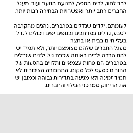
לבד לחוג, לבית הספר, לתנועת הנוער ועוד. מעגל
החברים רחב יותר ואפשרויות הבחירה רבות יותר.
לעומתם, ילדים שגדלים בפרברים, נהנים מהקרבה
לטבע, גדלים במרחבים ובנופים יפים ויכולים לגדל
בעלי חיים בבית או בחצר.
מעגל החברים שלהם מצומצם יותר, ולא תמיד יש
להם הרבה ילדים באותה שכבת גיל. ילדים שגדלים
בפרברים הם פחות עצמאיים ותלויים בהסעות של
ההורים כמעט לכל מקום. התחבורה הציבורית לא
תמיד זמינה ולא מגיעה בתדירות גבוהה וכמובן יש
את הריחוק ממרכזי הבילוי והחברים.