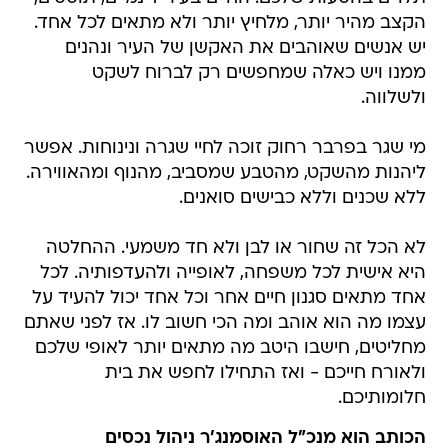
הקצב מהיר יותר, מלחיץ יותר ולא מתאים לכל אחד.
יש אנשים שאוהבים את האקשן של העיר ונהנים
ממנו ויש כאלה שמחפשים רק לברוח לשקט
ולשלווה.
מי שגר בפרבר רחוק זוכה לחיי שגרה ונינוחות. אפשר
ליהנות מהשקט, מהטבע שמסביב, מהנוף ומהאווירה.
ללא שכנים וללא כבישים סואנים.
לא הכל זה שחור או לבן ולא חד משמעי. ההחלטה
היא אישית לכל משפחה, לאופייה ולהעדפותיה. לכל
אחד מתאים סגנון חיים אחר וכל אחד יכול להעיד על
עצמו מה הוא אוהב ומה הכי חשוב לו. אז לפני שאתם
מחליטים, חישבו היטב מה מתאים יותר לאופי שלכם
ולאורח חייכם - ואז התחילו לחפש את בית
חלומותיכם.
הכותב הוא מנכ"ל האוסמנג'ר ניהול נכסים