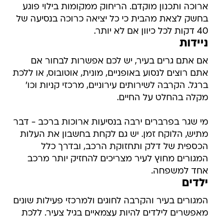
ארוכה ותכנון מוקדם. הריחוק ממקומות בילוי פוגע
בחשק לצאת מהבית כי כל יציאה כרוכה בנסיעה של
40 דקות לכל כיוון אם לא יותר.
ניידות
אם אתם גרים בעיר, יש לכם אפשרות לבחור אם
אתם רוצים לנסוע באופניים, מונית, אוטובוס, או ללכת
ברגל. הקרבה לשירותים עירוניים, מרכזי קניות וכו'
מקלה בהחלט על החיים.
מי שגר בפרברים ירבה בנסיעות ארוכות ברכב - דבר
מתיש, הלוקח זמן. יש גם לקחת בחשבון את העלות
הכספית של דלק ותחזוקת הרכב, ובדרך כלל
המגורים מחוץ לעיר מצריכים להחזיק יותר מרכב
אחד למשפחה.
ילדים
המגורים בעיר והקרבה לחוגים ולמרכזי פעילות שונים
מאפשרים לילדים להיות עצמאיים בגיל צעיר. ללכת