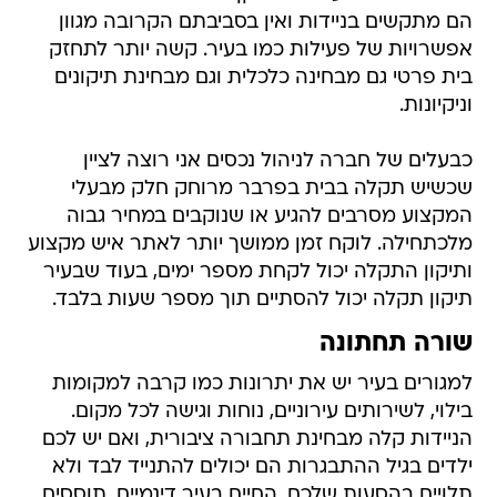
הם מתקשים בניידות ואין בסביבתם הקרובה מגוון
אפשרויות של פעילות כמו בעיר. קשה יותר לתחזק
בית פרטי גם מבחינה כלכלית וגם מבחינת תיקונים
וניקיונות.
כבעלים של חברה לניהול נכסים אני רוצה לציין
שכשיש תקלה בבית בפרבר מרוחק חלק מבעלי
המקצוע מסרבים להגיע או שנוקבים במחיר גבוה
מלכתחילה. לוקח זמן ממושך יותר לאתר איש מקצוע
ותיקון התקלה יכול לקחת מספר ימים, בעוד שבעיר
תיקון תקלה יכול להסתיים תוך מספר שעות בלבד.
שורה תחתונה
למגורים בעיר יש את יתרונות כמו קרבה למקומות
בילוי, לשירותים עירוניים, נוחות וגישה לכל מקום.
הניידות קלה מבחינת תחבורה ציבורית, ואם יש לכם
ילדים בגיל ההתבגרות הם יכולים להתנייד לבד ולא
תלויים בהסעות שלכם. החיים בעיר דינמיים, תוססים,