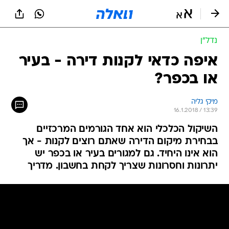
נדל״ן
איפה כדאי לקנות דירה - בעיר
או בכפר?
מיקי גליה
16.1.2018 / 13:39
השיקול הכלכלי הוא אחד הגורמים המרכזיים
בבחירת מיקום הדירה שאתם רוצים לקנות - אך
הוא אינו היחיד. גם למגורים בעיר או בכפר יש
יתרונות וחסרונות שצריך לקחת בחשבון. מדריך