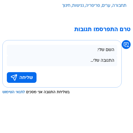
תחבורה
ערים
פריפריה
נגישות
חינוך
טרם התפרסמו תגובות
בשליחת התגובה אני מסכים
לתנאי השימוש