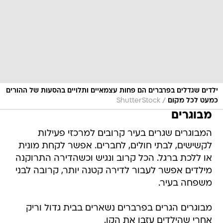
ילדים שגדלים בפרברים הם פחות עצמאיים ותלויים בהסעות של ההורים
/
כמעט לכל מקום
ShutterStock
מבוגרים
המבוגרים שגרים בעיר קרובים למרכזי פעילות
לקשישים, לבתי חולים, לחברים. אפשר לקחת מונית
או ללכת ברגל. הכל קרוב ונגיש וכשהדירה התרוקנה
מילדים אפשר לעבור לדירה קטנה יותר, קרובה לבני
משפחה בעיר.
מבוגרים הגרים בפרברים נשארים בבית גדול וריק
אחרי שהילדים עזבו את הקן.