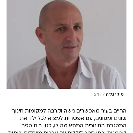
/
מיקי גליה
יח"צ
החיים בעיר מאפשרים גישה וקרבה למקומות חינוך
שונים ומגוונים, עם אפשרות למצוא לכל ילד את
המסגרת החינוכית המתאימה לו, כגון בית ספר