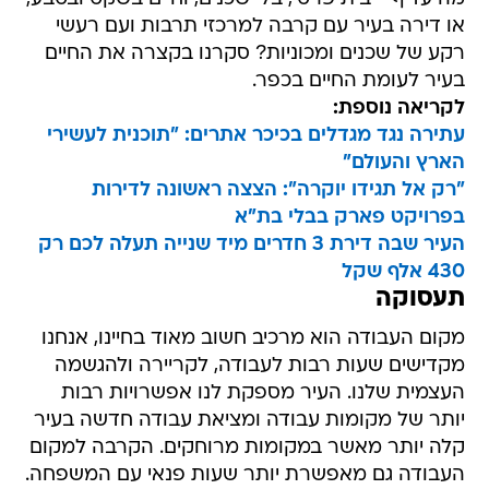
או דירה בעיר עם קרבה למרכזי תרבות ועם רעשי
רקע של שכנים ומכוניות? סקרנו בקצרה את החיים
בעיר לעומת החיים בכפר.
לקריאה נוספת:
עתירה נגד מגדלים בכיכר אתרים: "תוכנית לעשירי
הארץ והעולם"
"רק אל תגידו יוקרה": הצצה ראשונה לדירות
בפרויקט פארק בבלי בת"א
העיר שבה דירת 3 חדרים מיד שנייה תעלה לכם רק
430 אלף שקל
תעסוקה
מקום העבודה הוא מרכיב חשוב מאוד בחיינו, אנחנו
מקדישים שעות רבות לעבודה, לקריירה ולהגשמה
העצמית שלנו. העיר מספקת לנו אפשרויות רבות
יותר של מקומות עבודה ומציאת עבודה חדשה בעיר
קלה יותר מאשר במקומות מרוחקים. הקרבה למקום
העבודה גם מאפשרת יותר שעות פנאי עם המשפחה.