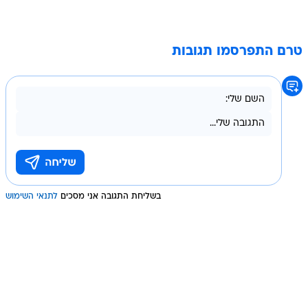
טרם התפרסמו תגובות
בשליחת התגובה אני מסכים
לתנאי השימוש