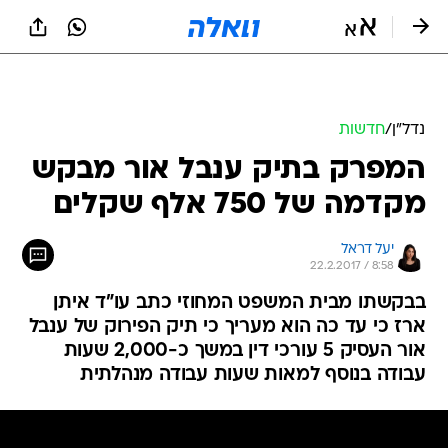
נדל״ן
/
חדשות
המפרק בתיק ענבל אור מבקש
מקדמה של 750 אלף שקלים
יעל דראל
22.2.2017 / 8:58
בבקשתו מבית המשפט המחוזי כתב עו"ד איתן
ארז כי עד כה הוא מעריך כי תיק הפירוק של ענבל
אור העסיק 5 עורכי דין במשך כ-2,000 שעות
עבודה בנוסף למאות שעות עבודה מנהלתית