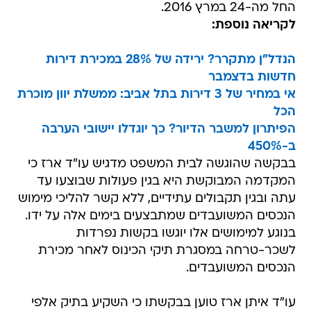
החל מה-24 במרץ 2016.
לקריאה נוספת:
הנדל"ן מתקרר? ירידה של 28% במכירת דירות
חדשות בדצמבר
אי במחיר של 3 דירות בתל אביב: ממשלת יוון מוכרת
הכל
הפיתרון למשבר הדיור? כך יוגדלו יישובי הערבה
ב-450%
בבקשה שהוגשה לבית המשפט מדגיש עו"ד ארז כי
המקדמה המבוקשת היא בגין פעולות שבוצעו עד
עתה ובגין תקבולים עתידיים, ללא קשר להליכי מימוש
הנכסים המשועבדים שמתבצעים בימים אלה על ידו.
בנוגע למימושים אלו יוגשו בקשות נפרדות
לשכר-טרחה במסגרת תיקי הכינוס לאחר מכירת
הנכסים המשועבדים.
עו"ד איתן ארז טוען בבקשתו כי השקיע בתיק אלפי