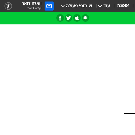
וואלה דואר
אופנה
עוד
שיתופי פעולה
קרא דואר