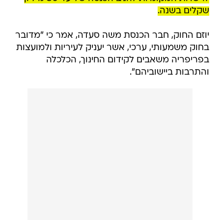
שקלים בשנה.
יוזם החוק, חבר הכנסת משה סעדה, אמר כי "מדובר
בחוק משמעותי, ערכי, אשר יעניק לעיריות ולמועצות
בפריפריה משאבים לקידום החינוך, הכלכלה
והתרבות ביישוביהם".