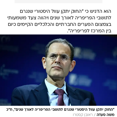
הוא הדגיש כי "החוק יתקן עוול היסטורי שנגרם
לתושבי הפריפריה לאורך שנים ויהווה צעד משמעותי
בצמצום הפערים החברתיים והכלכליים הקיימים כיום
בין המרכז לפריפריה".
"החוק יתקן עוול היסטורי שנגרם לתושבי הפריפריה לאורך שנים", ח"כ
/
משה סעדה
ראובן קסטרו