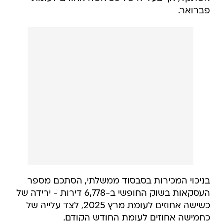
פברואר.
בניכוי המכירות בסבסוד ממשלתי, הסתכם מספר
העסקאות בשוק החופשי ב-6,778 דירות - ירידה של
כשישה אחוזים לעומת מרץ 2025, לצד עלייה של
כחמישה אחוזים לעומת החודש הקודם.