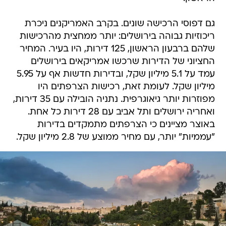
גם דפוסי הרכישה שונים. בקרב האמריקנים ניכרת
ריכוזיות גבוהה בירושלים: יותר ממחצית מהרכישות
שלהם ברבעון הראשון, 125 דירות, היו בעיר. המחיר
החציוני של הדירות שרכשו אמריקאים בירושלים
עמד על 5.1 מיליון שקל, ובדירות חדשות אף על 5.95
מיליון שקל. לעומת זאת, רכישות הצרפתים היו
מפוזרות יותר גיאוגרפית. נתניה הובילה עם 35 דירות,
ואחריה ירושלים ותל אביב עם 28 דירות כל אחת.
באוצר מציינים כי הצרפתים מתמקדים בדירות
"עממיות" יותר, עם מחיר ממוצע של 2.8 מיליון שקל.