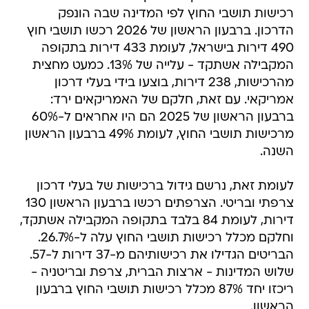
רכישות תושבי החוץ לפי המדינה שבה הונפק
הדרכון. ברבעון הראשון של 2026 רכשו תושבי חוץ
490 דירות בישראל, לעומת 433 דירות בתקופה
המקבילה אשתקד - עלייה של 13%. כמעט מחצית
מהרכישות, 238 דירות, בוצעו בידי בעלי דרכון
אמריקאי. עם זאת, חלקם של האמריקאים ירד:
ברבעון הראשון של 2025 הם היו אחראים ל-60%
מרכישות תושבי החוץ, לעומת 49% ברבעון הראשון
השנה.
לעומת זאת, נרשם גידול ברכישות של בעלי דרכון
צרפתי ובריטי. הצרפתים רכשו ברבעון הראשון 130
דירות, לעומת 84 בלבד בתקופה המקבילה אשתקד,
וחלקם מכלל רכישות תושבי החוץ עלה ל-26.7%.
הבריטים הגדילו את רכישותיהם מ-37 דירות ל-57.
שלוש המדינות - ארצות הברית, צרפת ובריטניה -
ריכזו יחד 87% מכלל רכישות תושבי החוץ ברבעון
הראשון.