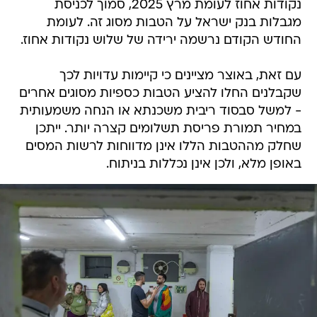
נקודות אחוז לעומת מרץ 2025, סמוך לכניסת
מגבלות בנק ישראל על הטבות מסוג זה. לעומת
החודש הקודם נרשמה ירידה של שלוש נקודות אחוז.
עם זאת, באוצר מציינים כי קיימות עדויות לכך
שקבלנים החלו להציע הטבות כספיות מסוגים אחרים
- למשל סבסוד ריבית משכנתא או הנחה משמעותית
במחיר תמורת פריסת תשלומים קצרה יותר. ייתכן
שחלק מההטבות הללו אינן מדווחות לרשות המסים
באופן מלא, ולכן אינן נכללות בניתוח.