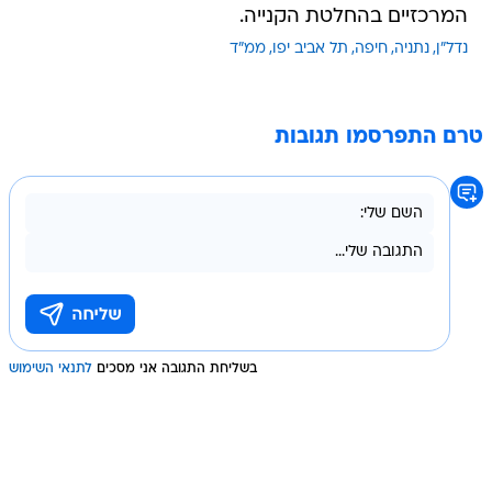
המרכזיים בהחלטת הקנייה.
נדל"ן
נתניה
חיפה
תל אביב יפו
ממ"ד
טרם התפרסמו תגובות
בשליחת התגובה אני מסכים
לתנאי השימוש