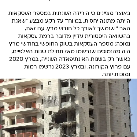
באוצר מציינים כי הירידה השנתית במספר העסקאות
הייתה מתונה יחסית, במיוחד על רקע מבצע "שאגת
הארי" שנמשך לאורך כל חודש מרץ. עם זאת,
בהשוואה היסטורית עדיין מדובר ברמת עסקאות
נמוכה: מספר העסקאות בשוק החופשי בחודשי מרץ
היה מהנמוכים שנרשמו מאז תחילת שנות האלפיים,
כאשר רק בשנות האינתיפאדה השנייה, במרץ 2020
עם פרוץ הקורונה, ובמרץ 2023 נרשמו רמות
נמוכות יותר.