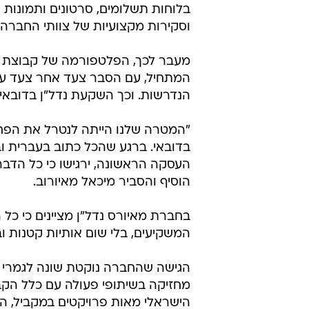
בלוחות תשלומים, סרטונים ותמונות ע
וסקירות מקצועיות של צוותי החברה.
מעבר לכך, הפלטפורמה של קבוצת מא
הנדרשות. וכך השקעת נדל"ן בדובאי 
"המטרה שלנו הייתה לנטרל את הפח
בדובאי. ברגע שהכל כתוב בעברית וב
העסקה הראשונה, ירגישו כי כל הדבר
הוסיף והסביר מיכאל מאיורוב.
בחברת מאיורס נדל"ן מציינים כי כל
המשקיעים, בלי שום אותיות קטנות וב
הגישה שהחברה נוקטת שונה לגמרי 
מחזיקה בשיתופי פעולה עם כלל הקבל
הישראלי מאות פרויקטים במקביל, הח