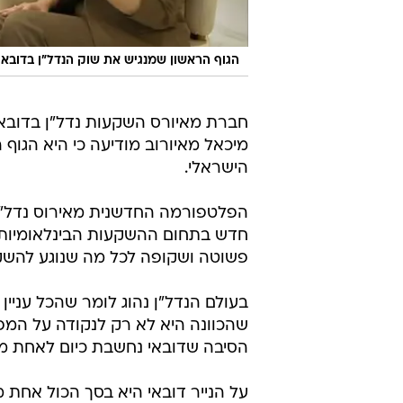
הגוף הראשון שמנגיש את שוק הנדל"ן בדובאי למשקיע
חברת מאיורס השקעות נדל"ן בדובאי
מיכאל מאיורוב מודיעה כי היא הגוף
הישראלי.
הפלטפורמה החדשנית מאירוס נדל"
חדש בתחום ההשקעות הבינלאומיות ו
פשוטה ושקופה לכל מה שנוגע להשק
בעולם הנדל"ן נהוג לומר שהכל עניין
שהכוונה היא לא רק לנקודה על המפה,
הסיבה שדובאי נחשבת כיום לאחת מזי
על הנייר דובאי היא בסך הכול אחת 