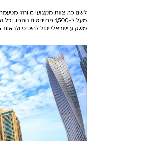
לשם כך, צוות מקצועי מיוחד מטעמה 
מעל ל-1,500 פרויקטים נו
משקיע ישראלי יכול להיכנס ולראות 