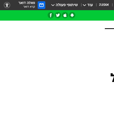
וואלה דואר
אופנה
עוד
שיתופי פעולה
קרא דואר