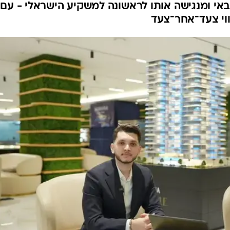
אי ומנגישה אותו לראשונה למשקיע הישראלי - עם
ווי צעד־אחר־צעד