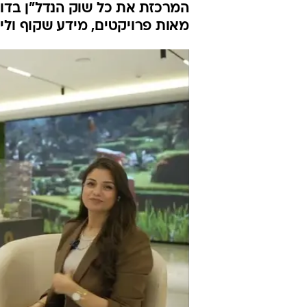
המרכזת את כל שוק הנדל"ן בדוב
מאות פרויקטים, מידע שקוף ולי