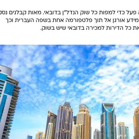
פעל כדי למפות כל שוק הנדל"ן בדובאי. מאות קבלנים נסקר
תחו, וכל המידע אורגן אל תוך פלטפורמה אחת בשפה העברית וכך
את כל הדירות למכירה בדובאי שיש בשוק.