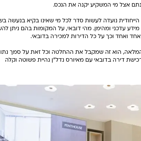
נתם אצל מי המשקיע יקנה את הנכס.
יחודית נועדה לעשות סדר לכל מי שאינו בקיא בנעשה בש
מידע עדכני ומהימן. מהי דובאי, על המקומות בהם ניתן לה
חד ואחד וכך על כל הדירות למכירה בדובאי.
לאה, הוא זה שמקבל את ההחלטה וכל זאת על סמך נתונ
 רכישת דירה בדובאי עם מאיורס נדל"ן נהיית פשוטה וקלה