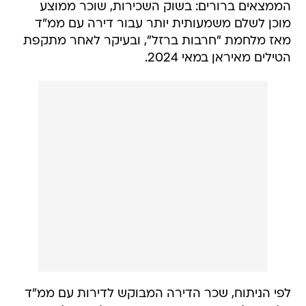
הממצאים ברורים: בשוק השכירות, שוכר ממוצע
מוכן לשלם משמעותית יותר עבור דירה עם ממ"ד
מאז מלחמת "חרבות ברזל", ובעיקר לאחר מתקפת
הטילים מאיראן במאי 2024.
לפי הניתוח, שכר הדירה המבוקש לדירות עם ממ"ד