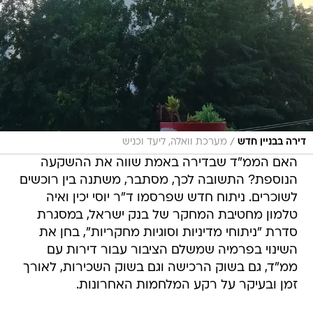
/
דירה בבניין חדש
מערכת וואלה, ליעד וכניש
האם הממ"ד שבדירה באמת שווה את ההשקעה
הנוספת? התשובה לכך, מסתבר, משתנה בין רוכשים
לשוכרים. ניתוח חדש שפרסמו ד"ר יוסי יכין ואיה
טלמון מחטיבת המחקר של בנק ישראל, במסגרת
סדרת "ניתוחי מדיניות וסוגיות מחקריות", בחן את
השינוי בפרמיה שמשלם הציבור עבור דירות עם
ממ"ד, גם בשוק הרכישה וגם בשוק השכירות, לאורך
זמן ובעיקר על רקע המלחמות האחרונות.