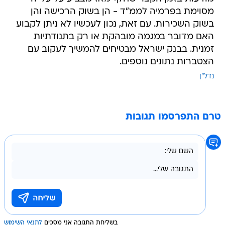
מסוימת בפרמיה לממ"ד - הן בשוק הרכישה והן
בשוק השכירות. עם זאת, נכון לעכשיו לא ניתן לקבוע
האם מדובר במגמה מובהקת או רק בתנודתיות
זמנית. בבנק ישראל מבטיחים להמשיך לעקוב עם
הצטברות נתונים נוספים.
נדל"ן
טרם התפרסמו תגובות
בשליחת התגובה אני מסכים
לתנאי השימוש