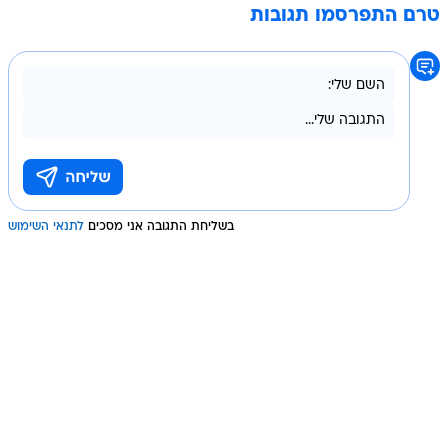
טרם התפרסמו תגובות
בשליחת התגובה אני מסכים
לתנאי השימוש