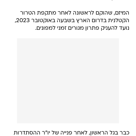
המיזם, שהוקם לראשונה לאחר מתקפת הטרור
הקטלנית בדרום הארץ בשבעה באוקטובר 2023,
נועד להעניק פתרון מגורים זמני למפונים.
כבר בגל הראשון, לאחר פנייה של יו"ר ההסתדרות