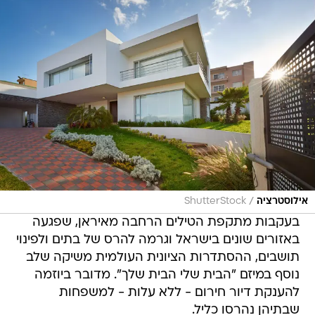
/
אילוסטרציה
ShutterStock
בעקבות מתקפת הטילים הרחבה מאיראן, שפגעה
באזורים שונים בישראל וגרמה להרס של בתים ולפינוי
תושבים, ההסתדרות הציונית העולמית משיקה שלב
נוסף במיזם "הבית שלי הבית שלך". מדובר ביוזמה
להענקת דיור חירום - ללא עלות - למשפחות
שבתיהן נהרסו כליל.