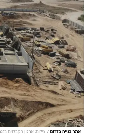
/
אתר בנייה בדרום
צילום: ארגון הקבלנים בנגב