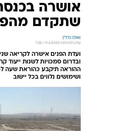
אושרה בכנסת
שתקדם מהפכת 
וואלה נדל"ן
עודכן לאחרונה: 11.6.2025 / 7:22
ועדת הפנים אישרה לקריאה שניי
ובדרום סמכויות לשנות ייעוד קר
ושימושים נלווים בכל יישוב