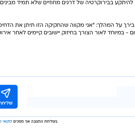
 להיתקע בבירוקרטיה של דרגים מחוזיים שלא תמיד מבינים
 בירך על המהלך: "אני מקווה שהחקיקה הזו תיתן את הדחיפ
 - במיוחד לאור הצורך בחיזוק יישובים קיימים לאחר אירוע
בשליחת התגובה אני מסכים
לתנאי ה