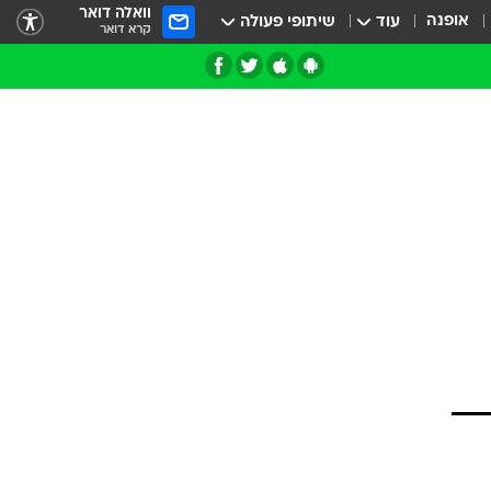
וואלה דואר
אופנה
עוד
שיתופי פעולה
קרא דואר