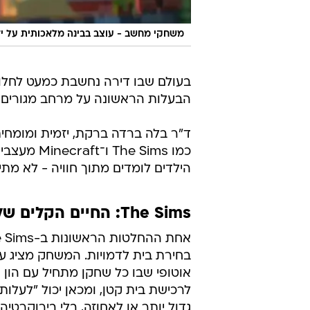
משחקי מחשב - עוצב בבינה מלאכותית על יד
בעולם שבו דירה נחשבת כמעט לחלום 
הבעלות הראשונה על מרחב מגורים 
ד"ר בלה ברדה ברקת, יזמית ומומחי
כמו e Sims