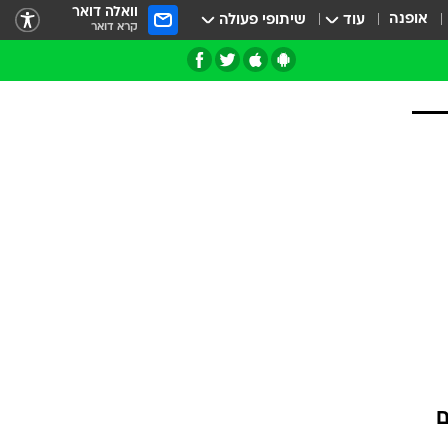
וואלה דואר
אופנה
עוד
שיתופי פעולה
קרא דואר