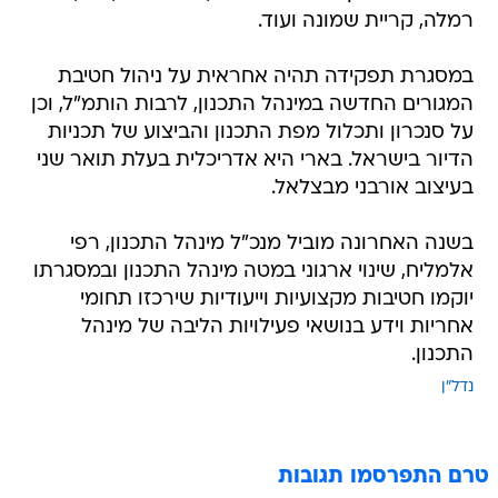
רמלה, קריית שמונה ועוד.
במסגרת תפקידה תהיה אחראית על ניהול חטיבת
המגורים החדשה במינהל התכנון, לרבות הותמ"ל, וכן
על סנכרון ותכלול מפת התכנון והביצוע של תכניות
הדיור בישראל. בארי היא אדריכלית בעלת תואר שני
בעיצוב אורבני מבצלאל.
בשנה האחרונה מוביל מנכ"ל מינהל התכנון, רפי
אלמליח, שינוי ארגוני במטה מינהל התכנון ובמסגרתו
יוקמו חטיבות מקצועיות וייעודיות שירכזו תחומי
אחריות וידע בנושאי פעילויות הליבה של מינהל
התכנון.
נדל"ן
טרם התפרסמו תגובות