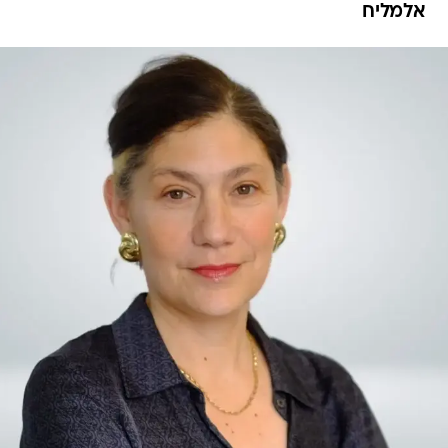
אלמליח