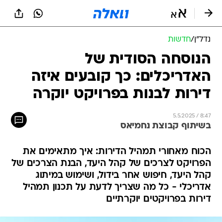
נדל״ן
/
חדשות
הנוסחה הסודית של
האדריכלים: כך קובעים איזה
דירות לבנות בפרויקט יוקרה
5.5.2025 / 8:47
בשיתוף קבוצת נחמיאס
הכוח מאחורי תמהיל הדירות: איך מתאימים את
הפרויקט לצרכים של קהל היעד, הבנת הצרכים של
קהל היעד, חיפוש אחר בידול, ושימוש במיתוג
אדריכלי - כל מה שצריך לדעת על תכנון תמהיל
דירות בפרויקטים יוקרתיים