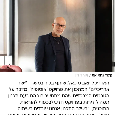
/
קלוד נחמיאס
אוהד דיין
האדריכל יואב מיכאל, שותף בכיר במשרד "ישר
אדריכלים" המתכנן את פרויקט 'אוטופיה', מדבר על
הגורמים המרכזיים שהם מתחשבים בהם בעת תכנון
תמהיל דירות בפרויקט חדש (בכפוף להוראות
התוכנית). "בשלב התכנון אנחנו עובדים בשיתוף