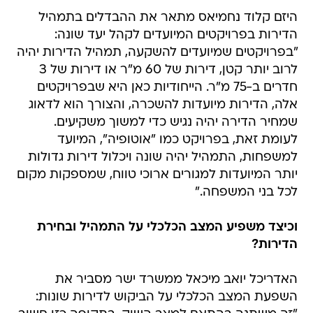
היזם קלוד נחמיאס מתאר את ההבדלים בתמהיל
הדירות בפרויקטים המיועדים לקהל יעד שונה:
"בפרויקטים שמיועדים להשקעה, תמהיל הדירות יהיה
לרוב יותר קטן, דירות של 60 מ"ר או דירות של 3
חדרים ב-75 מ"ר. הייחודיות כאן היא שבפרויקטים
אלה, הדירות מיועדות להשכרה, והצורך הוא לדאוג
שמחיר הדירה יהיה נגיש כדי למשוך משקיעים.
לעומת זאת, בפרויקט כמו "אוטופיה", המיועד
למשפחות, התמהיל יהיה שונה ויכלול דירות גדולות
יותר המיועדות למגורים ארוכי טווח, שמספקות מקום
לכל בני המשפחה."
וכיצד משפיע המצב הכלכלי על התמהיל ובחירת
הדירות?
האדריכל יואב מיכאל ממשרד ישר מסביר את
השפעת המצב הכלכלי על הביקוש לדירות שונות: