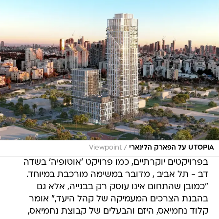
/
UTOPIA על הפארק הלינארי
Viewpoint
בפרויקטים יוקרתיים, כמו פרויקט 'אוטופיה' בשדה
דב - תל אביב , מדובר במשימה מורכבת במיוחד.
"כמובן שהתחום אינו עוסק רק בבנייה, אלא גם
בהבנת הצרכים המעמיקה של קהל היעד," אומר
קלוד נחמיאס, היזם והבעלים של קבוצת נחמיאס,