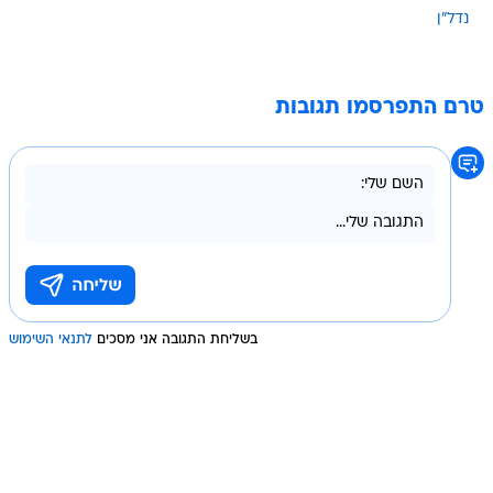
נדל"ן
טרם התפרסמו תגובות
בשליחת התגובה אני מסכים
לתנאי השימוש