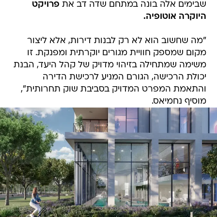
שבימים אלה בונה במתחם שדה דב את
פרויקט
היוקרה אוטופיה.
"מה שחשוב הוא לא רק לבנות דירות, אלא ליצור
מקום שמספק חוויית מגורים יוקרתית ומפנקת. זו
משימה שמתחילה בזיהוי מדויק של קהל היעד, הבנת
יכולת הרכישה, הגורם המניע לרכישת הדירה
והתאמת המפרט המדויק בסביבת שוק תחרותית",
מוסיף נחמיאס.