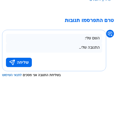
טרם התפרסמו תגובות
בשליחת התגובה אני מסכים
לתנאי השימוש