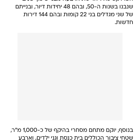
שנבנו בשנות ה-50, ובהם 48 יחידות דיור, ובנייתם
של שני מגדלים בני 22 קומות ובהם 144 דירות
חדשות.
בנוסף, יוקם מתחם מסחרי בהיקף של כ-1,000 מ"ר,
שטחי ציבור הכוללים בית כנסת וגני ילדים, וארבע