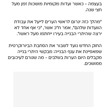
בעצמה - כאשר ועדות מקומיות מושכות זמן מעל
חצי שנה.
"מהלך כזה יגרום לראשי הערים לייעל את עבודת
הוועדות שלהם", אמר ח"כ אשר, "כי אף אחד לא
ירצה שהיתרי הבנייה בעירו ייחתמו מעל ראשו".
החוק החדש נועד לשבור את הסחבת הביורוקרטית
שמאפיינת את ענף הבנייה: מבקשי היתרי בנייה
מקבלים היום הערות בשלבים - מה שגורם לעיכובים
ממושכים.