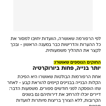
לפי הרפורמה שאושרה, הוועדות יחויבו למסור את
כל ההערות והדרישות כבר במענה הראשון - ובכך
לקצר את התהליך משמעותית.
החוקים הנוספים שאושרו:
יותר בנייה, פחות ביורוקרטיה
אחת הרפורמות הבולטות שאושרו היא הפיכת
הקלות הבנייה בבניינים קיימים להוראת קבע - לאחר
שזו הופסקה לפני חודשים ספורים. משמעות הדבר:
דיירים יוכלו להרחיב את דירותיהם גם בשנים
הקרובות, ללא הצורך בריצות מיותרות לוועדות