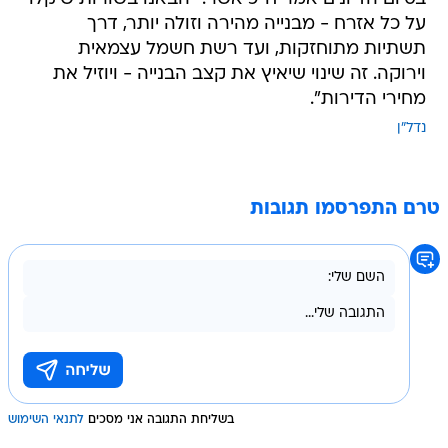
על כל אזרח - מבנייה מהירה וזולה יותר, דרך
תשתיות מתוחזקות, ועד רשת חשמל עצמאית
וירוקה. זה שינוי שיאיץ את קצב הבנייה - ויוזיל את
מחירי הדירות".
נדל"ן
טרם התפרסמו תגובות
בשליחת התגובה אני מסכים
לתנאי השימוש