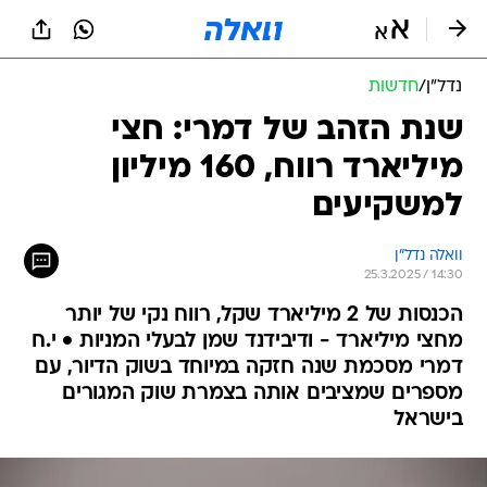
נדל״ן
/
חדשות
שנת הזהב של דמרי: חצי
מיליארד רווח, 160 מיליון
למשקיעים
וואלה נדל"ן
25.3.2025 / 14:30
הכנסות של 2 מיליארד שקל, רווח נקי של יותר
מחצי מיליארד - ודיבידנד שמן לבעלי המניות • י.ח
דמרי מסכמת שנה חזקה במיוחד בשוק הדיור, עם
מספרים שמציבים אותה בצמרת שוק המגורים
בישראל