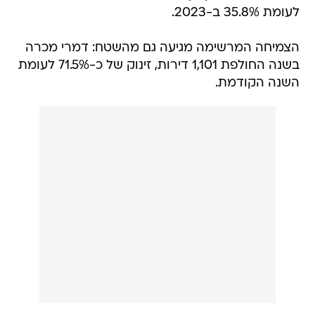
לעומת 35.8% ב-2023.
הצמיחה המרשימה מגיעה גם מהשטח: דמרי מכרה
בשנה החולפת 1,101 דירות, זינוק של כ-71.5% לעומת
השנה הקודמת.