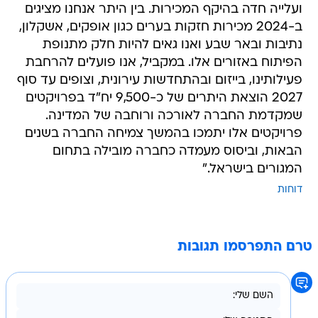
ועלייה חדה בהיקף המכירות. בין היתר אנחנו מציגים
ב-2024 מכירות חזקות בערים כגון אופקים, אשקלון,
נתיבות ובאר שבע ואנו גאים להיות חלק מתנופת
הפיתוח באזורים אלו. במקביל, אנו פועלים להרחבת
פעילותינו, בייזום ובהתחדשות עירונית, וצופים עד סוף
2027 הוצאת היתרים של כ-9,500 יח"ד בפרויקטים
שמקדמת החברה לאורכה ורוחבה של המדינה.
פרויקטים אלו יתמכו בהמשך צמיחה החברה בשנים
הבאות, וביסוס מעמדה כחברה מובילה בתחום
המגורים בישראל."
דוחות
טרם התפרסמו תגובות