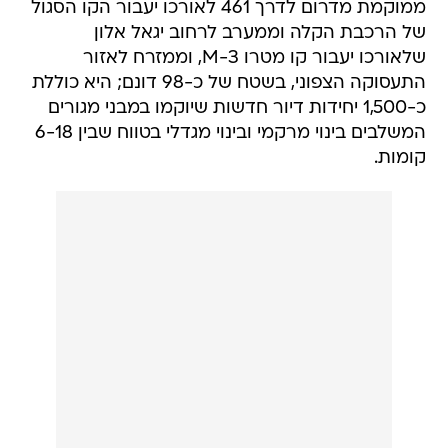
ממוקמת מדרום לדרך 461 לאורכו יעבור הקו הסגול
של הרכבת הקלה וממערב לרחוב יגאל אלון
שלאורכו יעבור קו מטרו 3-M, וממזרח לאזור
התעסוקה הצפוני, בשטח של כ-98 דונם; היא כוללת
כ-1,500 יחידות דיור חדשות שיוקמו במבני מגורים
המשלבים בינוי מרקמי ובינוי מגדלי בטווח שבין 6-18
קומות.