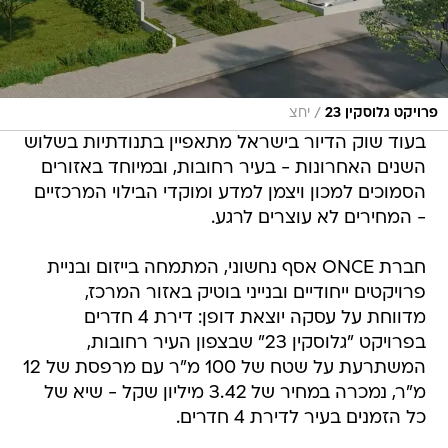
/
פרויקט גלוסקין 23
יחצ
בעוד שוק הדיור בישראל מתאפיין בתנודתיות בשלוש
השנים האחרונות - בעיר רחובות, ובמיוחד באזורים
הסמוכים למכון ויצמן למדע ומוקדי הבילוי המרכזיים
- המחירים לא עוצרים לרגע.
חברת ONCE אסף נחשוני, המתמחה בייזום ובניית
פרויקטים ייחודיים ובנייני בוטיק באזור המרכז,
מדווחת על עסקה יוצאת דופן: דירת 4 חדרים
בפרויקט "גלוסקין 23" שבצפון העיר רחובות,
המשתרעת על שטח של 100 מ"ר עם מרפסת של 12
מ"ר, נמכרה במחיר של 3.42 מיליון שקל - שיא של
כל הזמנים בעיר לדירת 4 חדרים.