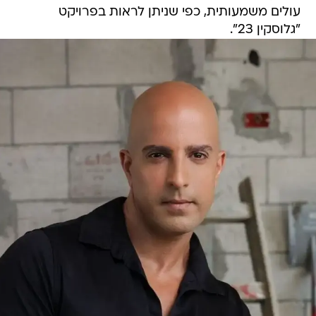
עולים משמעותית, כפי שניתן לראות בפרויקט
"גלוסקין 23".