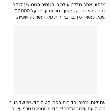
מנתוני אתר מדל"ן עולה כי המחיר הממוצע למ"ר
בשנה האחרונה בצפון רחובות עומד על 27,000
שקל, כאשר מדובר בדירות מיד ראשונה ושנייה.
עם זאת, מחירי הדירות בפרויקטים חדשים של בנייני
בוטיק עם עיצוב אדריכלי חדשני ומפרט טכני עשיר