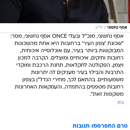
/
אסף נחשוני
יח"צ
אסף נחשוני, מנכ"ל ובעלי ONCE אסף נחשוני, מסר:
"שכונת 'צפון העיר' ברחובות היא אחת מהשכונות
המבוקשות ביותר בעיר, עם אוכלוסייה איכותית,
רחובות ותיקים, איכותיים ומוצלים. הקרבה למכון
ויצמן, הפקולטה לחקלאות, תחנת הרכבת ומוקדי
התרבות והבילוי בעיר מעניקים לה יתרונות
משמעותיים. בהתאם לכך, מחירי הנדל"ן בצפון
רחובות מטפסים בהתמדה, והעסקאות האחרונות
משקפות זאת".
בית
טרם התפרסמו תגובות