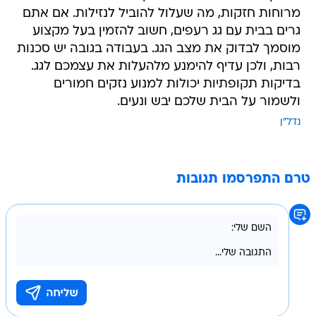
מרוחות חזקות, מה שעלול להוביל לנזילות. אם אתם
גרים בבית עם גג רעפים, חשוב להזמין בעל מקצוע
מוסמך לבדוק את מצב הגג. בעבודה בגובה יש סכנות
רבות, ולכן עדיף להימנע מלהעלות את עצמכם לגג.
בדיקות תקופתיות יכולות למנוע נזקים חמורים
ולשמור על הבית שלכם יבש ונעים.
נדל"ן
טרם התפרסמו תגובות