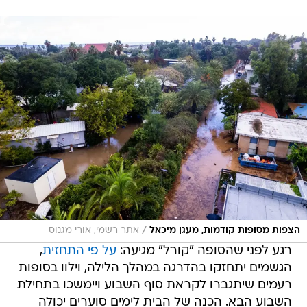
/
הצפות מסופות קודמות, מעגן מיכאל
אתר רשמי, אורי מגנוס
רגע לפני שהסופה "קורל" מגיעה:
על פי התחזית
,
הגשמים יתחזקו בהדרגה במהלך הלילה, וילוו בסופות
רעמים שיתגברו לקראת סוף השבוע ויימשכו בתחילת
השבוע הבא. הכנה של הבית לימים סוערים יכולה