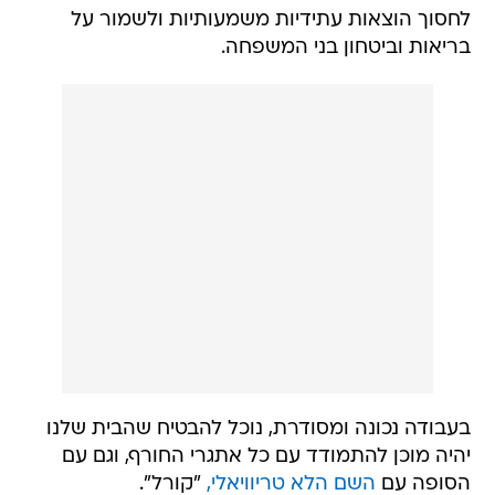
לחסוך הוצאות עתידיות משמעותיות ולשמור על
בריאות וביטחון בני המשפחה.
בעבודה נכונה ומסודרת, נוכל להבטיח שהבית שלנו
יהיה מוכן להתמודד עם כל אתגרי החורף, וגם עם
הסופה עם
השם הלא טריוויאלי,
"קורל".