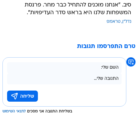
סיב. "אנחנו מוכנים להתחיל כבר מחר. פרנסת
המשפחות שלנו היא בראש סדר העדיפויות".
נדל"ן
טראמפ
טרם התפרסמו תגובות
בשליחת התגובה אני מסכים
לתנאי השימוש