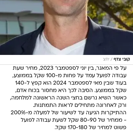
/
קובי צדף
יחצ
על פי המאגר, בין יוני לספטמבר 2023, מחיר שעת
עבודה לפועל עמד על פחות מ-100 שקל בממוצע,
בעוד שבין מאי לספטמבר 2024 הוא קפץ ל-140
שקל בממוצע. הסיבה לכך היא מחסור בכוח אדם,
כאשר השיא נרשם בחצי השנה הראשונה למלחמה,
ורק לאחרונה מתחילים לראות התמתנות.
ההתייקרות הגיעה עד לשיעור של למעלה מ-200%
- ממחיר של 80-90 שקל לשעת עבודה לפועל
פשוט למחיר של 170-180 שקל.