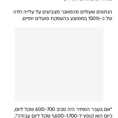
הנתונים שעולים מהמאגר מצביעים על עלייה חדה
של כ-150% בממוצע בהעסקת פועלים יומיים.
"אם בעבר המחיר היה סביב 600-700 שקל ליום,
כיום הוא קופץ ל-1,600-1,700 שקל ליום עבודה",