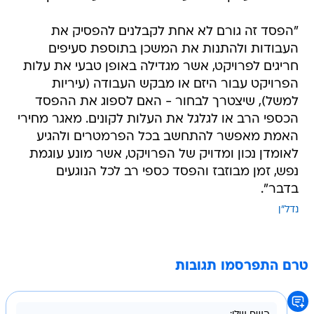
"הפסד זה גורם לא אחת לקבלנים להפסיק את
העבודות ולהתנות את המשכן בתוספת סעיפים
חריגים לפרויקט, אשר מגדילה באופן טבעי את עלות
הפרויקט עבור היזם או מבקש העבודה (עיריות
למשל), שיצטרך לבחור - האם לספוג את ההפסד
הכספי הרב או לגלגל את העלות לקונים. מאגר מחירי
האמת מאפשר להתחשב בכל הפרמטרים ולהגיע
לאומדן נכון ומדויק של הפרויקט, אשר מונע עוגמת
נפש, זמן מבוזבז והפסד כספי רב לכל הנוגעים
בדבר".
נדל"ן
טרם התפרסמו תגובות