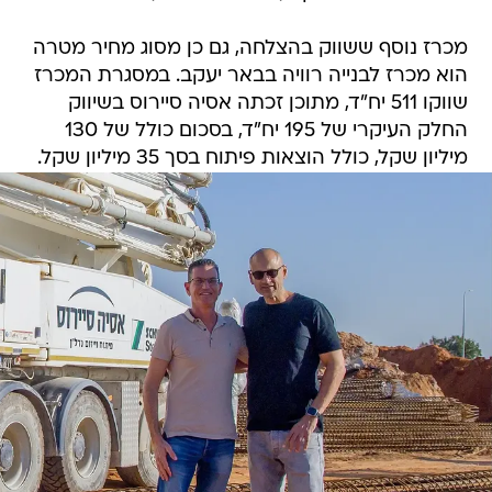
מכרז נוסף ששווק בהצלחה, גם כן מסוג מחיר מטרה
הוא מכרז לבנייה רוויה בבאר יעקב. במסגרת המכרז
שווקו 511 יח"ד, מתוכן זכתה אסיה סיירוס בשיווק
החלק העיקרי של 195 יח"ד, בסכום כולל של 130
מיליון שקל, כולל הוצאות פיתוח בסך 35 מיליון שקל.