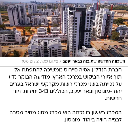
/
השכונה החדשה שתיבנה בבאר יעקב
צילום מסך, צילום מסך
חברת הנדל"ן אסיה סיירוס ממשיכה להתפתח אל
תוך אזורי הביקוש במרכז הארץ: מודיעה הבוקר (ד')
על זכייתה בשני מכרזי רשות מקרקעי ישראל בערים
יהוד-מונוסון ובאר יעקב, הכוללים 343 יחידות דיור
חדשות.
המכרז ראשון בו זכתה הוא מכרז מסוג מחיר מטרה
לבנייה רוויה ביהוד-מונוסון.