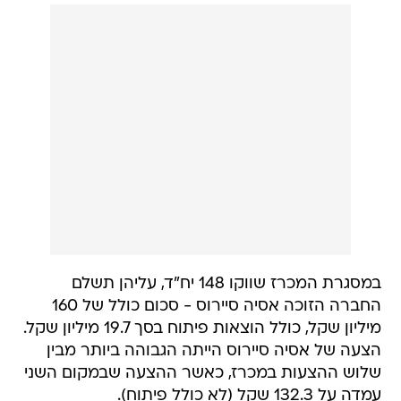
במסגרת המכרז שווקו 148 יח"ד, עליהן תשלם
החברה הזוכה אסיה סיירוס - סכום כולל של 160
מיליון שקל, כולל הוצאות פיתוח בסך 19.7 מיליון שקל.
הצעה של אסיה סיירוס הייתה הגבוהה ביותר מבין
שלוש ההצעות במכרז, כאשר ההצעה שבמקום השני
עמדה על 132.3 שקל (לא כולל פיתוח).