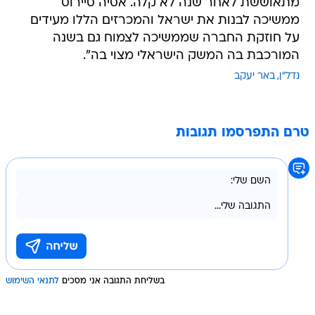
מתאוששת לאחר שנה לא קלה. אסיה סיירוס
ממשיכה לבנות את ישראל והמכרזים הללו מעידים
על חוזקת החברה שממשיכה לצמוח גם בשנה
המורכבת בה המשק הישראלי מצוי בה".
נדל"ן
באר יעקב
טרם התפרסמו תגובות
בשליחת התגובה אני מסכים
לתנאי השימוש