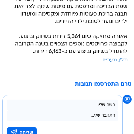
שפת הבריכה ומרפסת עם מיטות שיזוף. לצד זאת
תבנה בריכת פעוטות מיוחדת ומקסימה ומועדון
ילדים ונוער לטובת ילדי הדיירים.
אאורה מחזיקה כיום 5,361 דירות בשיווק וביצוע.
לקבוצה פרויקטים נוספים הצפויים בשנה הקרובה
להתחיל בשיווק וביצוע עם כ-6,163 דירות.
נדל"ן
גבעתיים
טרם התפרסמו תגובות