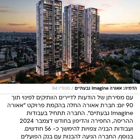
/
הדמיה: אאורה Imagine גבעתיים
סטודיו 84
עם מסירתן של הודעות לדיירים הוותיקים לפינוי תוך
90 יום: חברת אאורה החלה בהקמת פרויקט "אאורה
Imagine גבעתיים". החברה תתחיל בעבודות
ההריסה, החפירה והדיפון בחודש דצמבר 2024
ועבודות הבניה צפויות להימשך כ- 56 חודשים.
בנוסף, החברה הגיעה להבנות עם בנק הפועלים