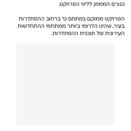
כגורם המממן לליווי הפרויקט.
הפרויקט ממוקם במתחם ט' ברחוב ההסתדרות
בעיר, שהינו הדרומי ביותר ממתחמי ההתחדשות
העירונית של תוכנית ההסתדרות.