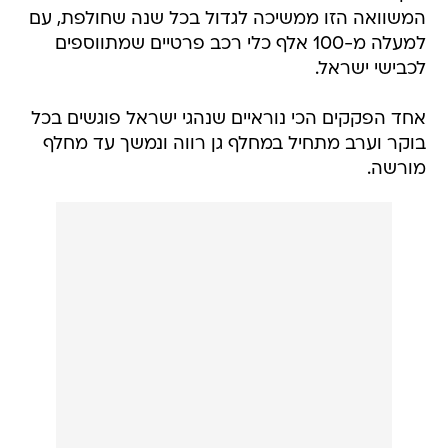
המשוואה הזו ממשיכה לגדול בכל שנה שחולפת, עם
למעלה מ-100 אלף כלי רכב פרטיים שמתווספים
לכבישי ישראל.
אחד הפקקים הכי נוראיים שנהגי ישראל פוגשים בכל
בוקר וערב מתחיל במחלף גן רווה ונמשך עד מחלף
מורשה.