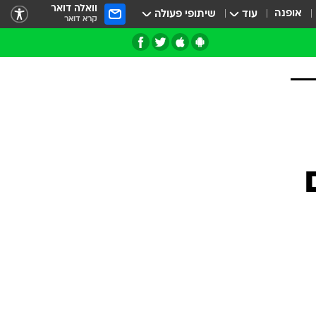
וואלה דואר
אופנה
עוד
שיתופי פעולה
קרא דואר