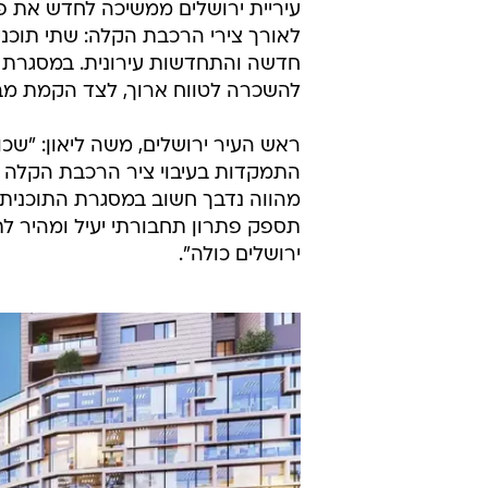
עיריית ירושלים ממשיכה לחדש את פ
לאורך צירי הרכבת הקלה: שתי תוכני
חדשה והתחדשות עירונית. במסגרת התו
להשכרה לטווח ארוך, לצד הקמת מבנ
ראש העיר ירושלים, משה ליאון: "ש
התמקדות בעיבוי ציר הרכבת הקלה בב
מהווה נדבך חשוב במסגרת התוכנית 
תספק פתרון תחבורתי יעיל ומהיר לת
ירושלים כולה".