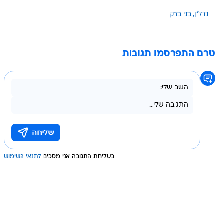
נדל"ן
בני ברק
טרם התפרסמו תגובות
בשליחת התגובה אני מסכים
לתנאי השימוש