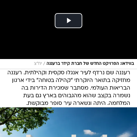
/
בווידאו: הפרויקט החדש של חברת קידר ברעננה
יח"צ
רעננה שם נרדף לעיר אנגלו סקסית וקהילתית. רעננה
מחזיקה בתואר היוקרתי "קהילה בטוחה" בידי ארגון
הבריאות העולמי. מסתבר שמכירת הדירות בה
נשמרה בקצב שהוא מהגבוהים בארץ גם בעת
המלחמה. היתה ונשארה עיר סופר מבוקשת.