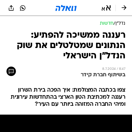
נדל״ן
/
חדשות
רעננה ממשיכה להפתיע:
הנתונים שמטלטלים את שוק
הנדל"ן הישראלי
8.7.2024 / 8:47
בשיתוף חברת קידר
צפו בכתבה המצולמת: איך הפכה בירת השרון
רעננה למכתיבת הטון הארצי בהתחדשות עירונית
ומיהי החברה המזוהה ביותר עם העיר?