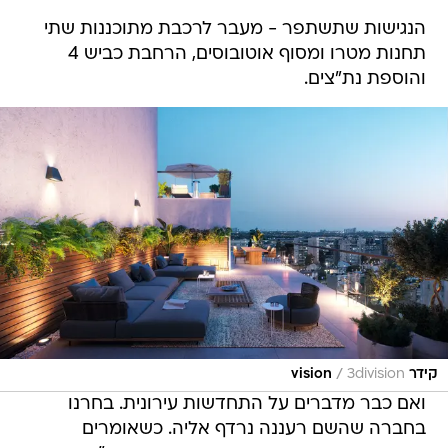
הנגישות שתשתפר - מעבר לרכבת מתוכננות שתי
תחנות מטרו ומסוף אוטובוסים, הרחבת כביש 4
והוספת נת"צים.
/
קידר vision
3division
ואם כבר מדברים על התחדשות עירונית. בחרנו
בחברה שהשם רעננה נרדף אליה. כשאומרים