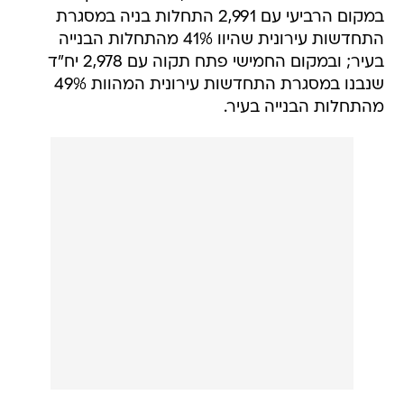
במקום הרביעי עם 2,991 התחלות בניה במסגרת
התחדשות עירונית שהיוו 41% מהתחלות הבנייה
בעיר; ובמקום החמישי פתח תקוה עם 2,978 יח"ד
שנבנו במסגרת התחדשות עירונית המהוות 49%
מהתחלות הבנייה בעיר.