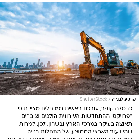
/
קרקע לבנייה
ShutterStock
כרמלה קופר, עורכת ראשית במגדילים מציינת כי
"פרויקטי ההתחדשות העירונית הולכים וצוברים
תאוצה בעיקר במרכז הארץ ובשרון. לכן, למרות
שהשיעור הארצי הממוצע של התחלות בנייה