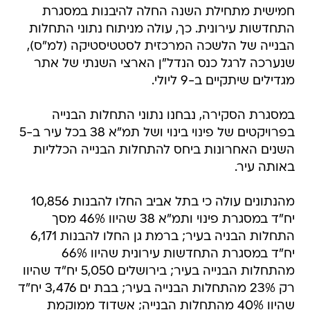
חמישית מתחילת השנה החלה להיבנות במסגרת
התחדשות עירונית. כך, עולה מניתוח נתוני התחלות
הבנייה של הלשכה המרכזית לסטטיסטיקה (למ"ס),
שנערכה לרגל כנס הנדל"ן הארצי השנתי של אתר
מגדילים שיתקיים ב-9 ליולי.
במסגרת הסקירה, נבחנו נתוני התחלות הבנייה
בפרויקטים של פינוי בינוי ושל תמ"א 38 בכל עיר ב-5
השנים האחרונות ביחס להתחלות הבנייה הכלליות
באותה עיר.
מהנתונים עולה כי בתל אביב החלו להבנות 10,856
יח"ד במסגרת פינוי ותמ"א 38 שהיוו 46% מסך
התחלות הבניה בעיר; ברמת גן החלו להבנות 6,171
יח"ד במסגרת התחדשות עירונית שהיוו 66%
מהתחלות הבנייה בעיר; בירושלים 5,050 יח"ד שהיוו
רק 23% מהתחלות הבנייה בעיר; בבת ים 3,476 יח"ד
שהיוו 40% מהתחלות הבנייה; אשדוד ממוקמת