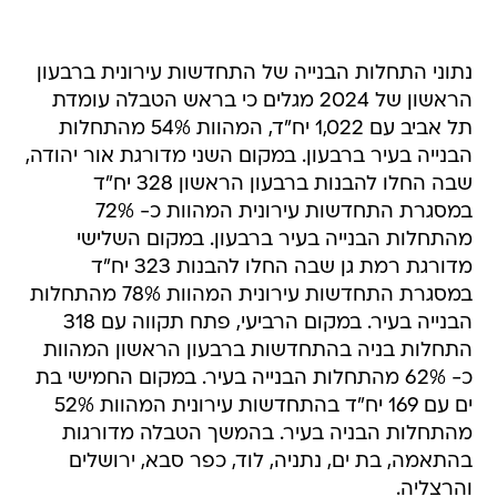
נתוני התחלות הבנייה של התחדשות עירונית ברבעון
הראשון של 2024 מגלים כי בראש הטבלה עומדת
תל אביב עם 1,022 יח"ד, המהוות 54% מהתחלות
הבנייה בעיר ברבעון. במקום השני מדורגת אור יהודה,
שבה החלו להבנות ברבעון הראשון 328 יח"ד
במסגרת התחדשות עירונית המהוות כ- 72%
מהתחלות הבנייה בעיר ברבעון. במקום השלישי
מדורגת רמת גן שבה החלו להבנות 323 יח"ד
במסגרת התחדשות עירונית המהוות 78% מהתחלות
הבנייה בעיר. במקום הרביעי, פתח תקווה עם 318
התחלות בניה בהתחדשות ברבעון הראשון המהוות
כ- 62% מהתחלות הבנייה בעיר. במקום החמישי בת
ים עם 169 יח"ד בהתחדשות עירונית המהוות 52%
מהתחלות הבניה בעיר. בהמשך הטבלה מדורגות
בהתאמה, בת ים, נתניה, לוד, כפר סבא, ירושלים
והרצליה.