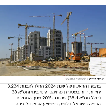
/
אתר בנייה
ShutterStock
ברבעון הראשון של שנת 2024 החלו להבנות 3,234
יחידות דיור במסגרת פרויקטי פינוי בינוי ותמ"א 38
(כולל תמ"א 38-1) שהיוו כ-20% מסך התחלות
הבנייה בישראל. כלומר, בממוצע ארצי, כל דירה