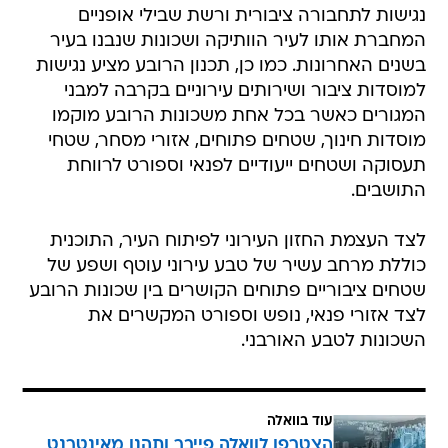
נגישות לתחבורה ציבורית ורשת שבילי אופניים
המחברת אותו לעיר הוותיקה ושכונות שנבנו בעיר
בשנים האחרונות. כמו כן, תכנון הרובע מציע נגישות
למוסדות ציבור ושירותים עירוניים בקרבה למבני
המגורים כאשר בכל אחת משכונות הרובע מוקמו
מוסדות חינוך, שטחים פתוחים, אזורי מסחר, שטחי
תעסוקה ושטחים ייעודיים לפנאי וספורט לרווחת
התושבים.
לצד העצמת החזון העירוני לפיתוח העיר, התוכנית
כוללת מרחב עשיר של טבע עירוני עוטף ושפע של
שטחים ציבוריים פתוחים הקושרים בין שכונות הרובע
לצד אזורי פנאי, נופש וספורט המקשרים את
השכונות לטבע האורבני.
עוד בוואלה
הצטרפו לוואלה פייבר ותהנו מאינטרנט