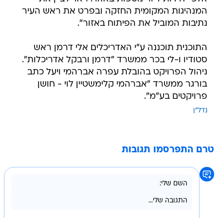
המנהיגות המקומית החזקה ובפרט את ראש העיר
נתיבות המוביל את הפיתוח באזור".
התוכנית תוכננה ע"י האדריכלים אלי דרמן ראש
סטודיו ו-לי בכר ממשרד "דרמן ורבקל אדריכלות".
ניהול הפרויקט בהובלת עפרה אברהמי ויעל כתב
בורגר ממשרד "אברהמי קלימשטיין לוי - חושן
פרויקטים בע"מ".
נדל"ן
טרם התפרסמו תגובות