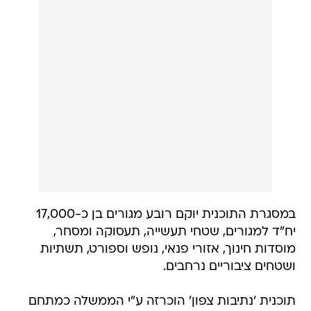
במסגרת התוכנית יוקם רובע מגורים בן כ-17,000
יח"ד למגורים, שטחי תעשייה, תעסוקה ומסחר,
מוסדות חינוך, אזורי פנאי, נופש וספורט, תשתיות
ושטחים ציבוריים נרחבים.
תוכנית 'נתיבות צפון' הוכרזה ע"י הממשלה כמתחם