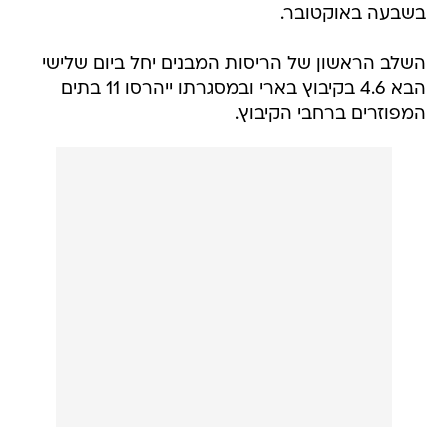
בשבעה באוקטובר.
השלב הראשון של הריסות המבנים יחל ביום שלישי
הבא 4.6 בקיבוץ בארי ובמסגרתו ייהרסו 11 בתים
המפוזרים ברחבי הקיבוץ.