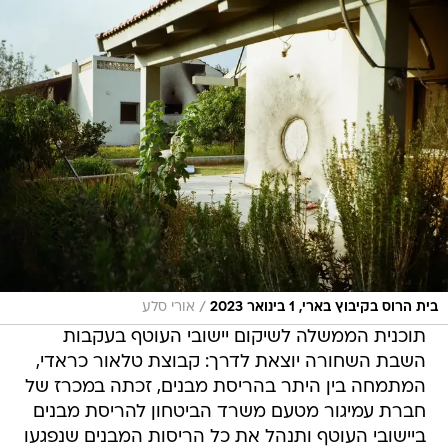
/
בית הרוס בקיבוץ בארי, 1 בינואר 2023
אורי סלע
תוכנית הממשלה לשיקום יישובי העוטף בעקבות
השבת השחורה יוצאת לדרך: קבוצת טלאור כראדי,
המתמחה בין היתר בהריסת מבנים, זכתה במכרז של
חברת עמיגור מטעם משרד הביטחון להריסת מבנים
ביישובי העוטף ותנהל את כל הריסות המבנים שנפגעו