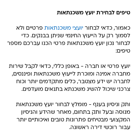
טיפים לבחירת יועץ משכנתאות
כאמור, כדאי לבחור
יועצי משכנתאות
פרטיים ולא
לסמוך רק על הייעוץ החינמי שניתן בבנקים. כדי
לבחור נכון יועץ משכנתאות פרטי הכנו עברכם מספר
טיפים:
יועץ פרטי או חברה - באופן כללי, כדאי לקבל שירות
מחברה אמינה ומוכרת לייעוץ משכנתאות ופיננסים,
לחברה יש ידע מצטבר, כלים מתקדמים יותר וכוח
צרכני שיכול להשיג משכנתא בתנאים מועדפים.
ותק וניסיון בענף - מומלץ לבחור יועץ משכנתאות
מנוסה ובעל ותק בתחום, מאחר שהידע והניסיון
המקצועי מבטיחים פתרונות טובים ואיכותיים יותר
עבור רוכשי דירה ראשונה.