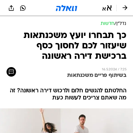
נדל״ן
/
חדשות
כך תבחרו יועץ משכנתאות
שיעזור לכם לחסוך כסף
ברכישת דירה ראשונה
16.5.2024 / 7:25
בשיתוף פריים משכנתאות
החלטתם להגשים חלום ולרכוש דירה ראשונה? זה
מה שאתם צריכים לעשות כעת