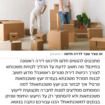
/
זוג צעיר עובר לדירה חדשה
pexels
מתכננים להגשים חלום ולרכוש דירה ראשונה
בחייכם? מה חשוב לדעת על תהליך לקיחת משכנתא
לצורך רכישת דירת מגורים ראשונה? מדוע חשוב
לבנות תמהיל משכנתא בעזרת יועץ משכנתאות
פרטי? איך לבחור נכון יועץ משכנתאות? למה
המומחים ממליצים לפנות לחברה מקצועית לייעוץ
משכנתאות ולא להסתמך רק על הייעוץ החינמי שניתן
בבנקים למשכנתאות? הכנו עבורכם כתבה בנושא.