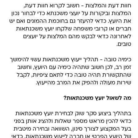
חוות דעת והמלצות - חשוב לקרוא חוות דעת,
המלצות וביקורות על יועצי משכנתא כדי לבחור נכון
את היועץ. כדאי להיעזר גם בחוכמת ההמונים ואם יש
חברים או קרובי משפחה שלקחו יועץ משכנתאות
לאחרונה כדאי לבקש מהם המלצות על יועצים
טובים.
כימיה טובה - תהליך ייעוץ משכנתאות עשוי להימשך
זמן רב, לכן חשוב שתהיה כימיה עם היועץ, וחשוב
שהתקשורת תהיה טובה כדי לתאם ציפיות, לקבל
שירות מעולה ולהפיק את המרב מהייעוץ.
מה לשאול יועץ משכנתאות?
בתהליך ביצוע סקר שוק לבחירת יועץ משכנתאות
כדאי להכין מראש מספר שאלות ולהציג אותן בפני
בעל המקצוע לצורך סינון, השוואה ובחירה מיטבית
של היועץ הפרטי או חברה לייעוץ משכנתאות. כדאי