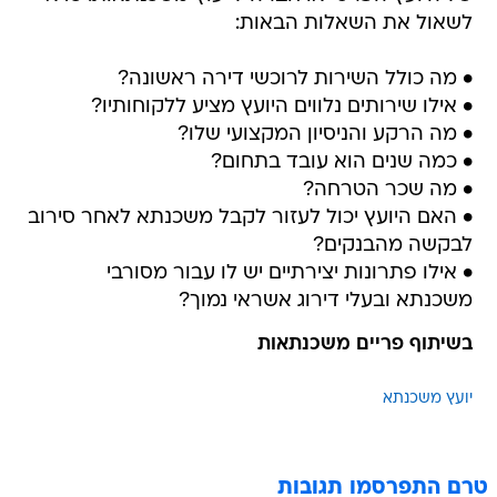
לשאול את השאלות הבאות:
• מה כולל השירות לרוכשי דירה ראשונה?
• אילו שירותים נלווים היועץ מציע ללקוחותיו?
• מה הרקע והניסיון המקצועי שלו?
• כמה שנים הוא עובד בתחום?
• מה שכר הטרחה?
• האם היועץ יכול לעזור לקבל משכנתא לאחר סירוב
לבקשה מהבנקים?
• אילו פתרונות יצירתיים יש לו עבור מסורבי
משכנתא ובעלי דירוג אשראי נמוך?
בשיתוף פריים משכנתאות
יועץ משכנתא
טרם התפרסמו תגובות